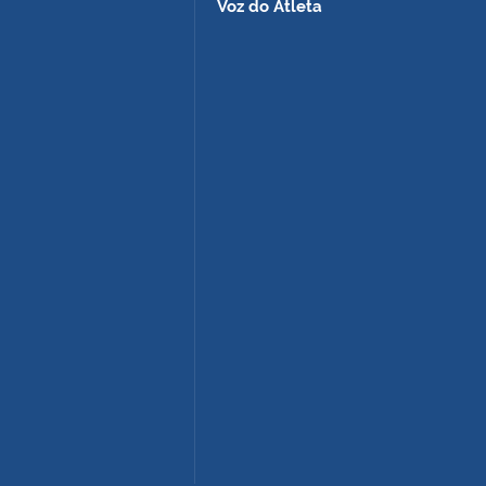
Voz do Atleta