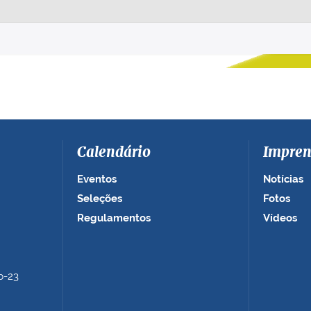
Calendário
Impren
Eventos
Notícias
Seleções
Fotos
Regulamentos
Vídeos
b-23