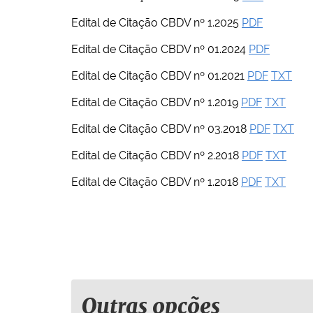
i
:
Edital de Citação CBDV nº 1.2025
PDF
Edital de Citação CBDV nº 01.2024
PDF
Edital de Citação CBDV nº 01.2021
PDF
TXT
Edital de Citação CBDV nº 1.2019
PDF
TXT
Edital de Citação CBDV nº 03.2018
PDF
TXT
Edital de Citação CBDV nº 2.2018
PDF
TXT
Edital de Citação CBDV nº 1.2018
PDF
TXT
Outras opções