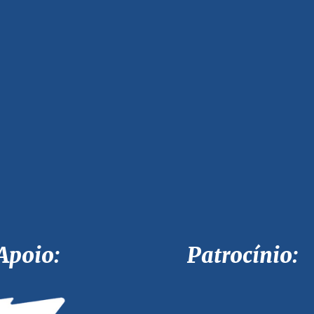
Apoio: Patrocínio: