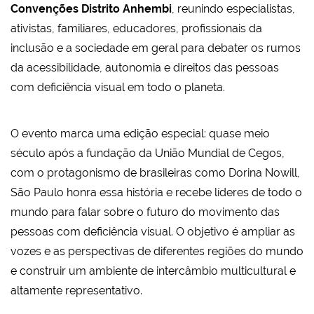
Convenções Distrito Anhembi
, reunindo especialistas,
ativistas, familiares, educadores, profissionais da
inclusão e a sociedade em geral para debater os rumos
da acessibilidade, autonomia e direitos das pessoas
com deficiência visual em todo o planeta.
O evento marca uma edição especial: quase meio
século após a fundação da União Mundial de Cegos,
com o protagonismo de brasileiras como Dorina Nowill,
São Paulo honra essa história e recebe líderes de todo o
mundo para falar sobre o futuro do movimento das
pessoas com deficiência visual. O objetivo é ampliar as
vozes e as perspectivas de diferentes regiões do mundo
e construir um ambiente de intercâmbio multicultural e
altamente representativo.