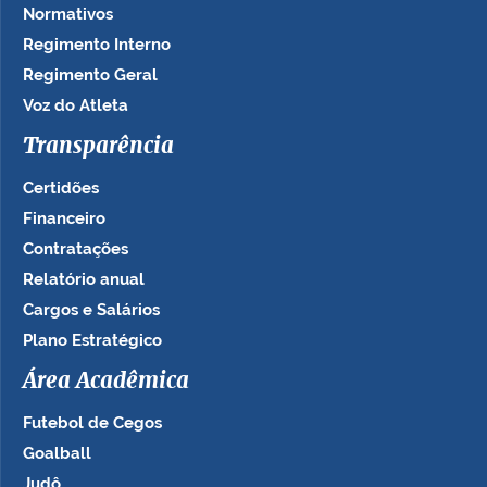
Normativos
Regimento Interno
Regimento Geral
Voz do Atleta
Transparência
Certidões
Financeiro
Contratações
Relatório anual
Cargos e Salários
Plano Estratégico
Área Acadêmica
Futebol de Cegos
Goalball
Judô