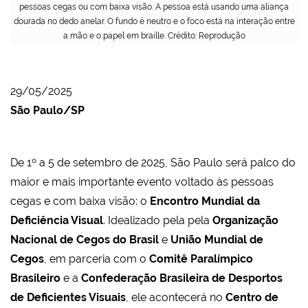
pessoas cegas ou com baixa visão. A pessoa está usando uma aliança
dourada no dedo anelar. O fundo é neutro e o foco está na interação entre
a mão e o papel em braille. Crédito: Reprodução
29/05/2025
São Paulo/SP
De 1º a 5 de setembro de 2025, São Paulo será palco do
maior e mais importante evento voltado às pessoas
cegas e com baixa visão: o
Encontro Mundial da
Deficiência Visual
. Idealizado pela pela
Organização
Nacional de Cegos do Brasil
e
União Mundial de
Cegos
, em parceria com o
Comitê Paralímpico
Brasileiro
e a
Confederação Brasileira de Desportos
de Deficientes Visuais
, ele acontecerá no
Centro de