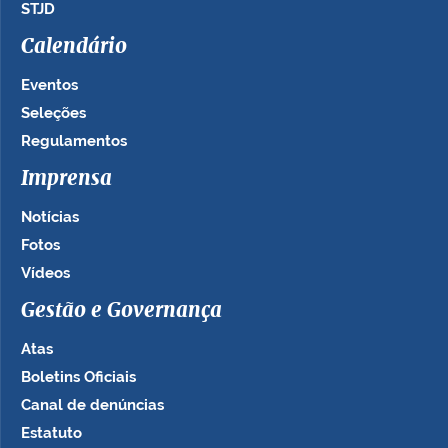
STJD
Calendário
Eventos
Seleções
Regulamentos
Imprensa
Notícias
Fotos
Vídeos
Gestão e Governança
Atas
Boletins Oficiais
Canal de denúncias
Estatuto