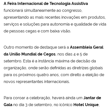
A Feira Internacional de Tecnologia Assistiva
funcionará simultaneamente ao congresso,
apresentando as mais recentes inovações em produtos,
serviços e soluções para autonomia e qualidade de vida
de pessoas cegas e com baixa visão.
Outro momento de destaque será a
Assembleia Geral
da União Mundial de Cegos
, nos dias 4 e 5 de
setembro. Esta é a instância máxima de decisão da
organização, onde serão definidas as diretrizes globais
para os próximos quatro anos, com direito a eleição de
novos representantes internacionais.
Para coroar a celebração, haverá ainda um
Jantar de
Gala
no dia 3 de setembro, no icônico
Hotel Unique
,