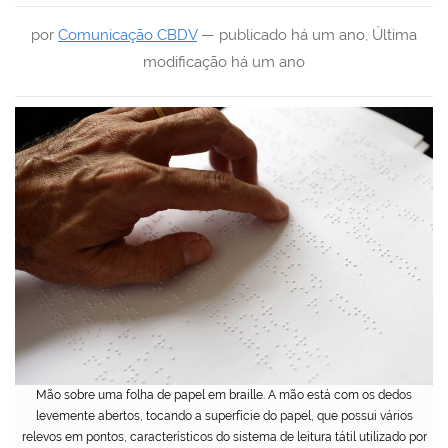
por
Comunicação CBDV
—
publicado
há um ano
,
Última
modificação
há um ano
Mão sobre uma folha de papel em braille. A mão está com os dedos
levemente abertos, tocando a superfície do papel, que possui vários
relevos em pontos, característicos do sistema de leitura tátil utilizado por