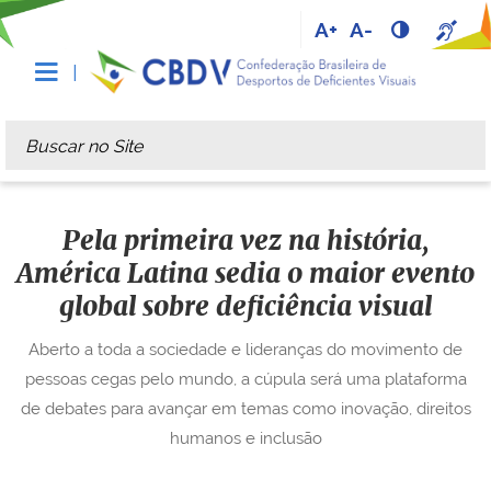
A+
A-
Busca
Busca Avançada…
Pela primeira vez na história,
América Latina sedia o maior evento
global sobre deficiência visual
Aberto a toda a sociedade e lideranças do movimento de
pessoas cegas pelo mundo, a cúpula será uma plataforma
de debates para avançar em temas como inovação, direitos
humanos e inclusão