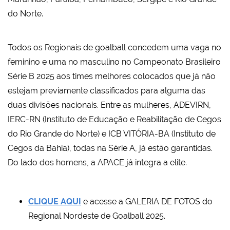
do Norte.
Todos os Regionais de goalball concedem uma vaga no
feminino e uma no masculino no Campeonato Brasileiro
Série B 2025 aos times melhores colocados que já não
estejam previamente classificados para alguma das
duas divisões nacionais. Entre as mulheres, ADEVIRN,
IERC-RN (Instituto de Educação e Reabilitação de Cegos
do Rio Grande do Norte) e ICB VITÓRIA-BA (Instituto de
Cegos da Bahia), todas na Série A, já estão garantidas.
Do lado dos homens, a APACE já integra a elite.
CLIQUE AQUI
e acesse a GALERIA DE FOTOS do
Regional Nordeste de Goalball 2025.