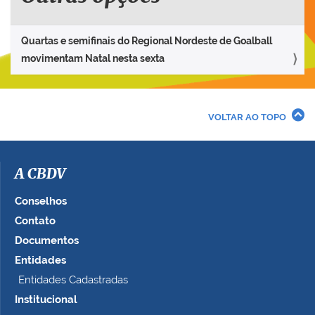
Quartas e semifinais do Regional Nordeste de Goalball
movimentam Natal nesta sexta
VOLTAR AO TOPO
A CBDV
Conselhos
Contato
Documentos
Entidades
Entidades Cadastradas
Institucional