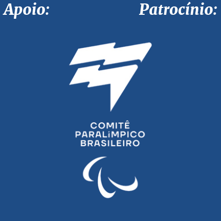
Apoio: Patrocínio: