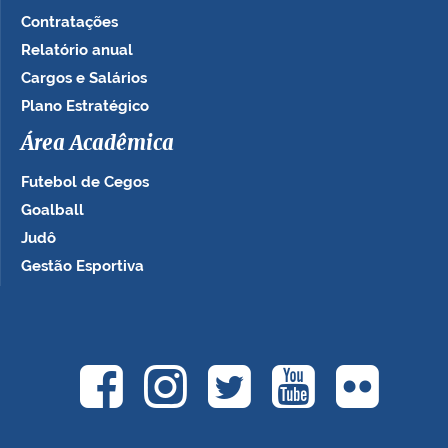
Contratações
Relatório anual
Cargos e Salários
Plano Estratégico
Área Acadêmica
Futebol de Cegos
Goalball
Judô
Gestão Esportiva