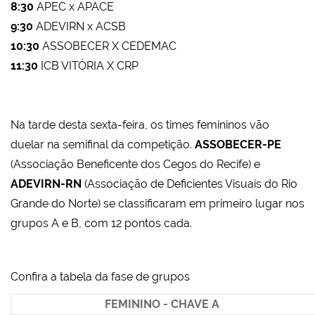
8:30
APEC x APACE
9:30
ADEVIRN x ACSB
10:30
ASSOBECER X CEDEMAC
11:30
ICB VITÓRIA X CRP
Na tarde desta sexta-feira, os times femininos vão
duelar na semifinal da competição.
ASSOBECER-PE
(Associação Beneficente dos Cegos do Recife) e
ADEVIRN-RN
(Associação de Deficientes Visuais do Rio
Grande do Norte) se classificaram em primeiro lugar nos
grupos A e B, com 12 pontos cada.
Confira a tabela da fase de grupos
FEMININO - CHAVE A