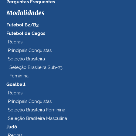
Perguntas Frequentes
Modalidades
Futebol B2/B3
Futebol de Cegos
Regras
Principais Conquistas
Seleção Brasileira
Seleção Brasileira Sub-23
Feminina
Goalball
Regras
Principais Conquistas
Seleção Brasileira Feminina
Seleção Brasileira Masculina
Judô
Regras