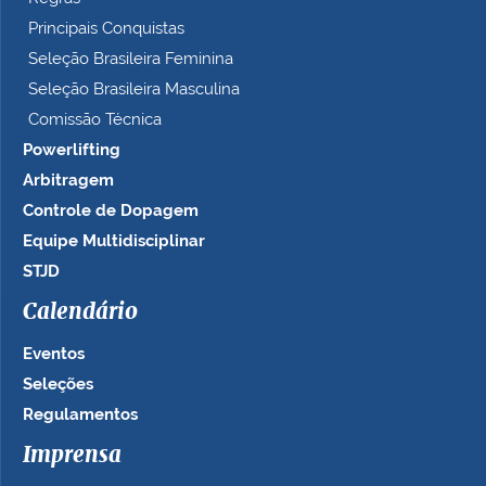
Principais Conquistas
Seleção Brasileira Feminina
Seleção Brasileira Masculina
Comissão Técnica
Powerlifting
Arbitragem
Controle de Dopagem
Equipe Multidisciplinar
STJD
Calendário
Eventos
Seleções
Regulamentos
Imprensa