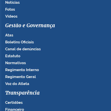
Notícias
Fotos
Vídeos
Gestão e Governança
Atas
Boletins Oficiais
Canal de denúncias
Estatuto
Normativos
Regimento Interno
Regimento Geral
Voz do Atleta
Transparência
Certidões
Financeiro