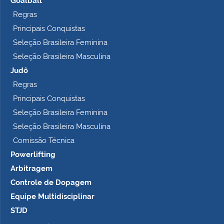
Goalball
Regras
Principais Conquistas
Seleção Brasileira Feminina
Seleção Brasileira Masculina
Judô
Regras
Principais Conquistas
Seleção Brasileira Feminina
Seleção Brasileira Masculina
Comissão Técnica
Powerlifting
Arbitragem
Controle de Dopagem
Equipe Multidisciplinar
STJD