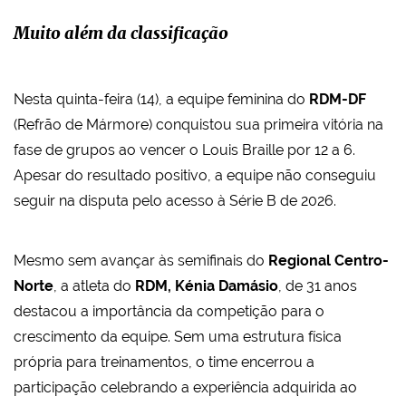
Muito além da classificação
Nesta quinta-feira (14), a equipe feminina do
RDM-DF
(Refrão de Mármore) conquistou sua primeira vitória na
fase de grupos ao vencer o Louis Braille por 12 a 6.
Apesar do resultado positivo, a equipe não conseguiu
seguir na disputa pelo acesso à Série B de 2026.
Mesmo sem avançar às semifinais do
Regional Centro-
Norte
, a atleta do
RDM,
Kénia Damásio
, de 31 anos
destacou a importância da competição para o
crescimento da equipe. Sem uma estrutura física
própria para treinamentos, o time encerrou a
participação celebrando a experiência adquirida ao