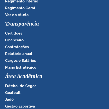
Regimento Interno
Regimento Geral
Voz do Atleta
Transparência
Certidões
Financeiro
Contratações
Relatório anual
Cargos e Salários
Plano Estratégico
Área Acadêmica
Futebol de Cegos
Goalball
Judô
Gestão Esportiva