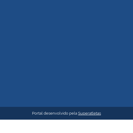
Portal desenvolvido pela
Superatletas