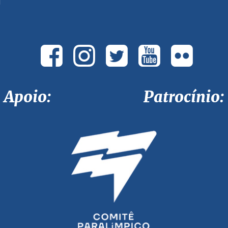
Apoio: Patrocínio: