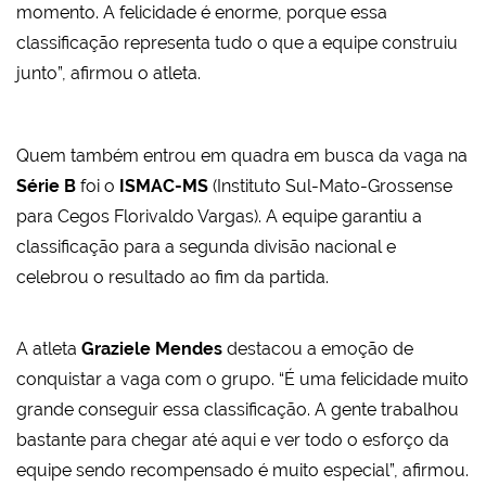
momento. A felicidade é enorme, porque essa
classificação representa tudo o que a equipe construiu
junto”, afirmou o atleta.
Quem também entrou em quadra em busca da vaga na
Série B
foi o
ISMAC-MS
(Instituto Sul-Mato-Grossense
para Cegos Florivaldo Vargas). A equipe garantiu a
classificação para a segunda divisão nacional e
celebrou o resultado ao fim da partida.
A atleta
Graziele Mendes
destacou a emoção de
conquistar a vaga com o grupo. “É uma felicidade muito
grande conseguir essa classificação. A gente trabalhou
bastante para chegar até aqui e ver todo o esforço da
equipe sendo recompensado é muito especial”, afirmou.