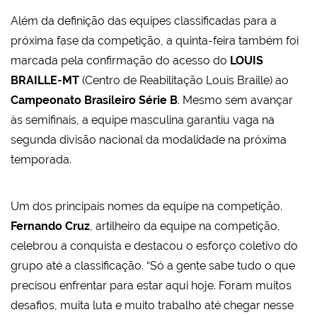
Além da definição das equipes classificadas para a
próxima fase da competição, a quinta-feira também foi
marcada pela confirmação do acesso do
LOUIS
BRAILLE-MT
(Centro de Reabilitação Louis Braille) ao
Campeonato Brasileiro Série B
. Mesmo sem avançar
às semifinais, a equipe masculina garantiu vaga na
segunda divisão nacional da modalidade na próxima
temporada.
Um dos principais nomes da equipe na competição.
Fernando Cruz
, artilheiro da equipe na competição,
celebrou a conquista e destacou o esforço coletivo do
grupo até a classificação. “Só a gente sabe tudo o que
precisou enfrentar para estar aqui hoje. Foram muitos
desafios, muita luta e muito trabalho até chegar nesse