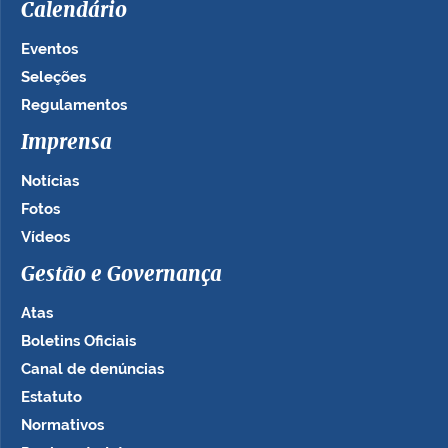
Calendário
Eventos
Seleções
Regulamentos
Imprensa
Notícias
Fotos
Vídeos
Gestão e Governança
Atas
Boletins Oficiais
Canal de denúncias
Estatuto
Normativos