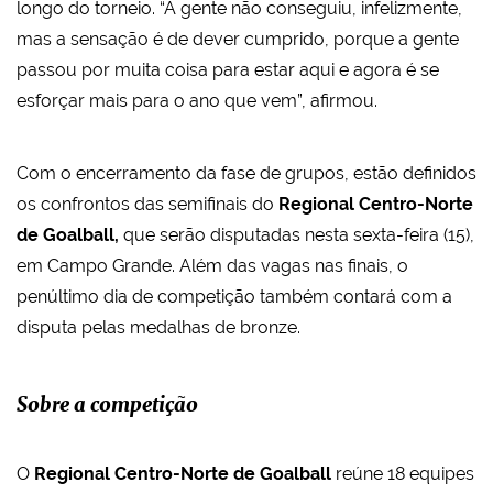
longo do torneio. “A gente não conseguiu, infelizmente,
mas a sensação é de dever cumprido, porque a gente
passou por muita coisa para estar aqui e agora é se
esforçar mais para o ano que vem”, afirmou.
Com o encerramento da fase de grupos, estão definidos
os confrontos das semifinais do
Regional Centro-Norte
de Goalball,
que serão disputadas nesta sexta-feira (15),
em Campo Grande. Além das vagas nas finais, o
penúltimo dia de competição também contará com a
disputa pelas medalhas de bronze.
Sobre a competição
O
Regional Centro-Norte de Goalball
reúne 18 equipes