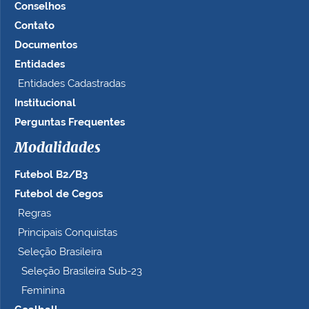
Conselhos
Contato
Documentos
Entidades
Entidades Cadastradas
Institucional
Perguntas Frequentes
Modalidades
Futebol B2/B3
Futebol de Cegos
Regras
Principais Conquistas
Seleção Brasileira
Seleção Brasileira Sub-23
Feminina