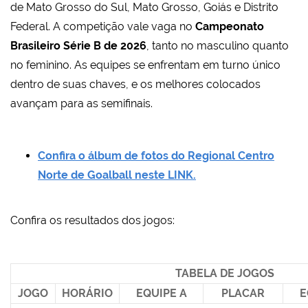
de Mato Grosso do Sul, Mato Grosso, Goiás e Distrito
Federal. A competição vale vaga no
Campeonato
Brasileiro Série B de 2026
, tanto no masculino quanto
no feminino. As equipes se enfrentam em turno único
dentro de suas chaves, e os melhores colocados
avançam para as semifinais.
Confira o álbum de fotos do Regional Centro
Norte de Goalball neste LINK.
Confira os resultados dos jogos:
TABELA DE JOGOS
JOGO
HORÁRIO
EQUIPE A
PLACAR
E