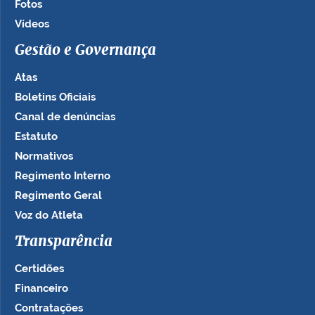
Fotos
Vídeos
Gestão e Governança
Atas
Boletins Oficiais
Canal de denúncias
Estatuto
Normativos
Regimento Interno
Regimento Geral
Voz do Atleta
Transparência
Certidões
Financeiro
Contratações