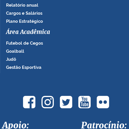
Relatório anual
Cargos e Salários
Plano Estratégico
Área Acadêmica
Futebol de Cegos
Goalball
Judô
Gestão Esportiva
Apoio: Patrocínio: