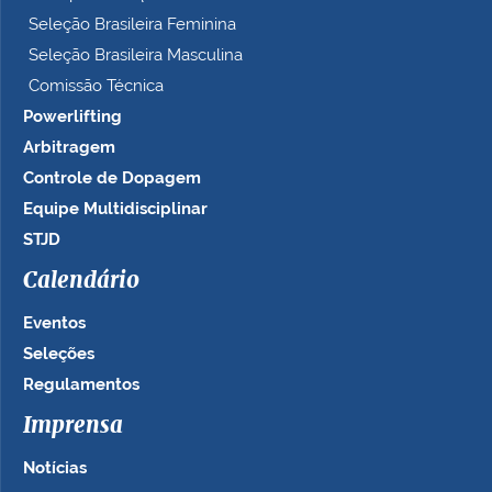
Seleção Brasileira Feminina
Seleção Brasileira Masculina
Comissão Técnica
Powerlifting
Arbitragem
Controle de Dopagem
Equipe Multidisciplinar
STJD
Calendário
Eventos
Seleções
Regulamentos
Imprensa
Notícias