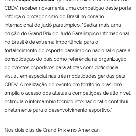
CBDV, receber novamente uma competição deste porte
reforça o protagonismo do Brasil no cenário
internacional do judô paralímpico. "Sediar mais uma
edição do Grand Prix de Judô Paralímpico Internacional
no Brasil é de extrema importância para o
fortalecimento do esporte paralímpico nacional e para a
consolidação do país como referência na organização
de eventos esportivos para atletas com deficiência
visual, em especial nas três modalidades geridas pela
CBDV. A realização do evento em território brasileiro
amplia o acesso dos atletas a competições de alto nível,
estimula o intercâmbio técnico internacional e contribui
diretamente para o desenvolvimento esportivo."
Nos dois dias de Grand Prix e no American