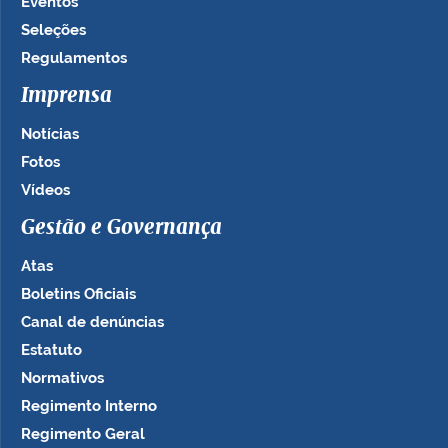
Eventos
Seleções
Regulamentos
Imprensa
Notícias
Fotos
Vídeos
Gestão e Governança
Atas
Boletins Oficiais
Canal de denúncias
Estatuto
Normativos
Regimento Interno
Regimento Geral