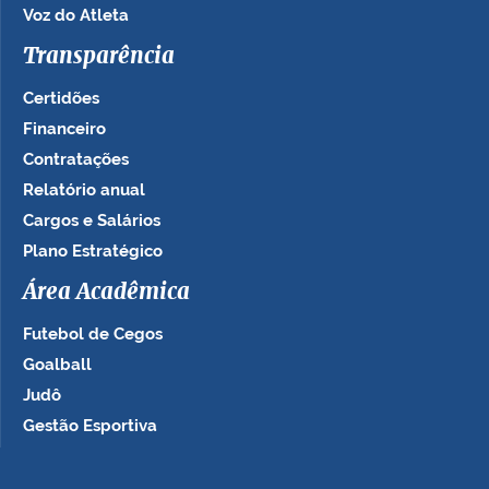
Voz do Atleta
Transparência
Certidões
Financeiro
Contratações
Relatório anual
Cargos e Salários
Plano Estratégico
Área Acadêmica
Futebol de Cegos
Goalball
Judô
Gestão Esportiva