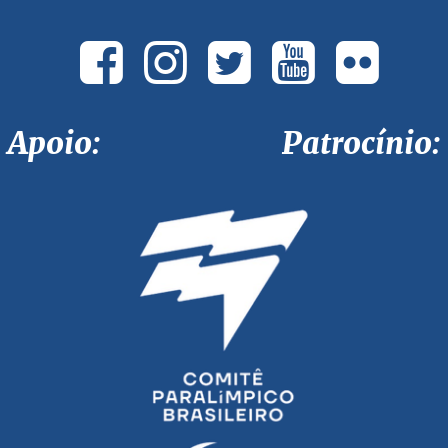
Apoio: Patrocínio: