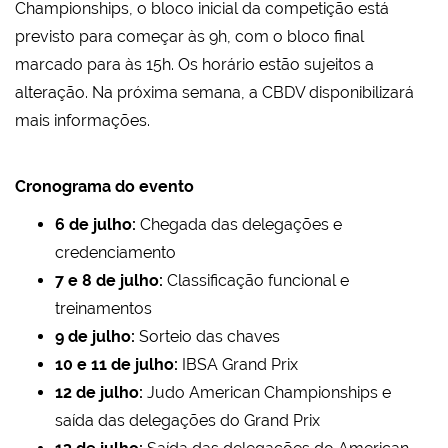
Championships, o bloco inicial da competição está
previsto para começar às 9h, com o bloco final
marcado para às 15h. Os horário estão sujeitos a
alteração. Na próxima semana, a CBDV disponibilizará
mais informações.
Cronograma do evento
6 de julho:
Chegada das delegações e
credenciamento
7 e 8 de julho:
Classificação funcional e
treinamentos
9 de julho:
Sorteio das chaves
10 e 11 de julho:
IBSA Grand Prix
12 de julho:
Judo American Championships e
saída das delegações do Grand Prix