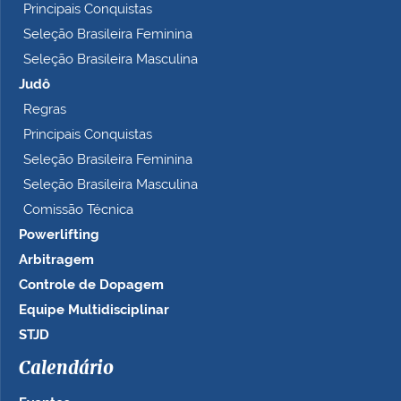
Principais Conquistas
Seleção Brasileira Feminina
Seleção Brasileira Masculina
Judô
Regras
Principais Conquistas
Seleção Brasileira Feminina
Seleção Brasileira Masculina
Comissão Técnica
Powerlifting
Arbitragem
Controle de Dopagem
Equipe Multidisciplinar
STJD
Calendário