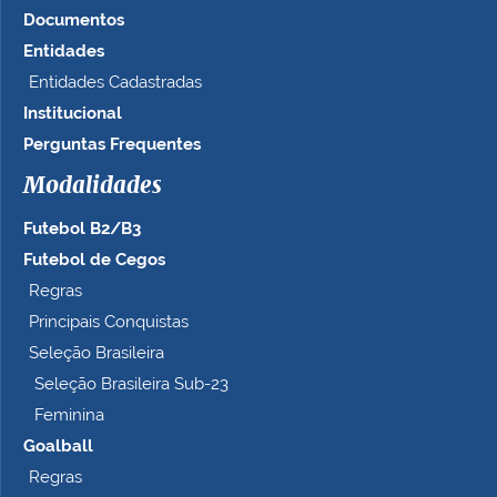
Documentos
Entidades
Entidades Cadastradas
Institucional
Perguntas Frequentes
Modalidades
Futebol B2/B3
Futebol de Cegos
Regras
Principais Conquistas
Seleção Brasileira
Seleção Brasileira Sub-23
Feminina
Goalball
Regras