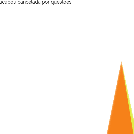
, acabou cancelada por questões