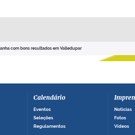
mpanha com bons resultados em Valledupar
Calendário
Impren
Eventos
Notícias
Seleções
Fotos
Regulamentos
Vídeos