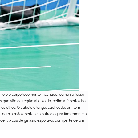
nte e o corpo levemente inclinado, como se fosse
 que vão da região abaixo do joelho até perto dos
 os olhos. O cabelo é longo, cacheado, em tom
o, com a mão aberta, e o outro segura firmemente a
de, típicos de ginásio esportivo, com parte de um