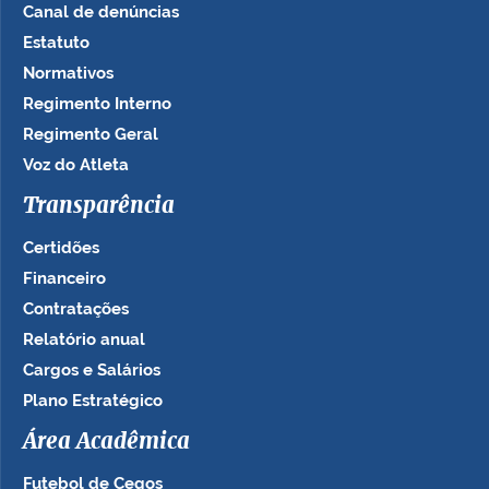
Canal de denúncias
Estatuto
Normativos
Regimento Interno
Regimento Geral
Voz do Atleta
Transparência
Certidões
Financeiro
Contratações
Relatório anual
Cargos e Salários
Plano Estratégico
Área Acadêmica
Futebol de Cegos