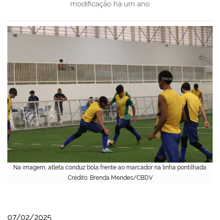
modificação
há um ano
Na imagem, atleta conduz bola frente ao marcador na linha pontilhada.
Crédito: Brenda Mendes/CBDV
07/02/2025