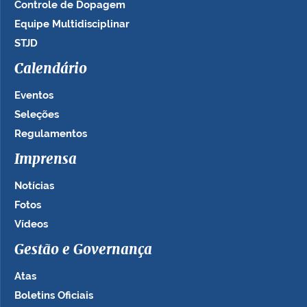
Controle de Dopagem
Equipe Multidisciplinar
STJD
Calendário
Eventos
Seleções
Regulamentos
Imprensa
Notícias
Fotos
Vídeos
Gestão e Governança
Atas
Boletins Oficiais