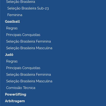
Seleção Brasileira
Seleção Brasileira Sub-23
Feminina
Goalball
Regras
Principais Conquistas
Seleção Brasileira Feminina
Seleção Brasileira Masculina
Judô
Regras
Principais Conquistas
Seleção Brasileira Feminina
Seleção Brasileira Masculina
Comissão Técnica
Powerlifting
Arbitragem