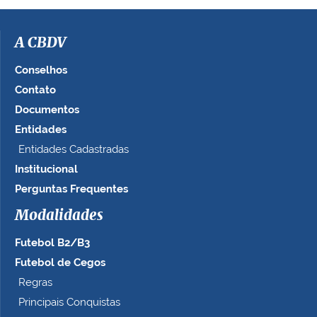
A CBDV
Conselhos
Contato
Documentos
Entidades
Entidades Cadastradas
Institucional
Perguntas Frequentes
Modalidades
Futebol B2/B3
Futebol de Cegos
Regras
Principais Conquistas