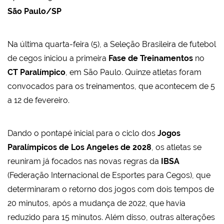
São Paulo/SP
Na última quarta-feira (5), a Seleção Brasileira de futebol
de cegos iniciou a primeira
Fase de Treinamentos
no
CT Paralímpico
, em São Paulo. Quinze atletas foram
convocados para os treinamentos, que acontecem de 5
a 12 de fevereiro.
Dando o pontapé inicial para o ciclo dos
Jogos
Paralímpicos de
Los Angeles de 2028
, os atletas se
reuniram já focados nas novas regras da
IBSA
(Federação Internacional de Esportes para Cegos), que
determinaram o retorno dos jogos com dois tempos de
20 minutos, após a mudança de 2022, que havia
reduzido para 15 minutos. Além disso, outras alterações