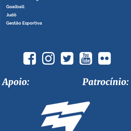
Goalball
Judô
Gestão Esportiva
Apoio: Patrocínio: