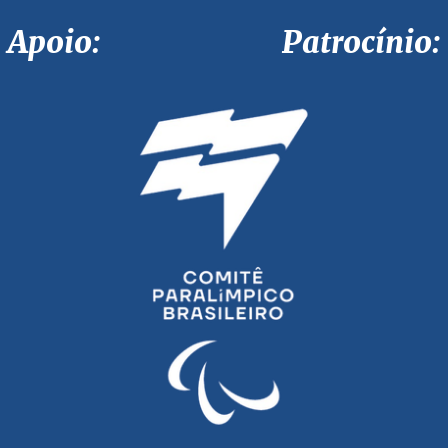
Apoio: Patrocínio: