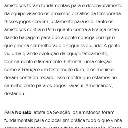
amistosos foram fundamentais para o desenvolvimento
da equipe visando os próximos desafios da temporada.
“Esses jogos servem justamente para isso. Tanto os
amistosos contra o Peru quanto contra a França estão
dando bagagem para que a gente consiga corrigir o
que precisa ser melhorado e seguir evoluindo. A gente
viu uma grande evolução da equipe taticamente,
tecnicamente e fisicamente. Enfrentar uma seleção
como a França é um teste muito duro, e os meninos
deram conta do recado. Isso mostra que estamos no
caminho certo para os Jogos Parasul-Americanos”,
destacou.
Para
Nonato
, atleta da Seleção, os amistosos foram
fundamentais para colocar em prática tudo o que vinha