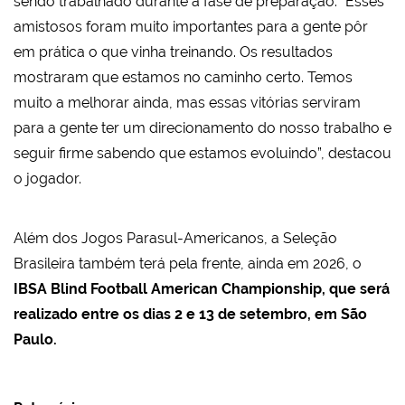
sendo trabalhado durante a fase de preparação. “Esses
amistosos foram muito importantes para a gente pôr
em prática o que vinha treinando. Os resultados
mostraram que estamos no caminho certo. Temos
muito a melhorar ainda, mas essas vitórias serviram
para a gente ter um direcionamento do nosso trabalho e
seguir firme sabendo que estamos evoluindo”, destacou
o jogador.
Além dos Jogos Parasul-Americanos, a Seleção
Brasileira também terá pela frente, ainda em 2026, o
IBSA Blind Football American Championship, que será
realizado entre os dias 2 e 13 de setembro, em São
Paulo.