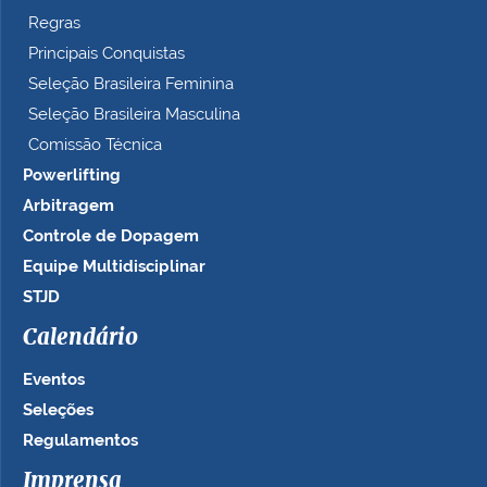
Regras
Principais Conquistas
Seleção Brasileira Feminina
Seleção Brasileira Masculina
Comissão Técnica
Powerlifting
Arbitragem
Controle de Dopagem
Equipe Multidisciplinar
STJD
Calendário
Eventos
Seleções
Regulamentos
Imprensa