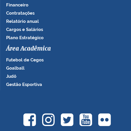
Financeiro
Contratações
Relatório anual
Cargos e Salários
Plano Estratégico
Área Acadêmica
Futebol de Cegos
Goalball
Judô
Gestão Esportiva