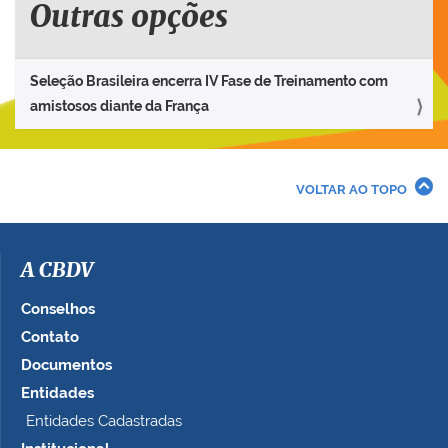
Outras opções
Seleção Brasileira encerra IV Fase de Treinamento com
amistosos diante da França
VOLTAR AO TOPO
A CBDV
Conselhos
Contato
Documentos
Entidades
Entidades Cadastradas