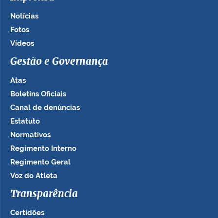
Notícias
Fotos
Vídeos
Gestão e Governança
Atas
Boletins Oficiais
Canal de denúncias
Estatuto
Normativos
Regimento Interno
Regimento Geral
Voz do Atleta
Transparência
Certidões