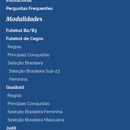
Institucional
Perguntas Frequentes
Modalidades
Futebol B2/B3
Futebol de Cegos
Regras
Principais Conquistas
Seleção Brasileira
Seleção Brasileira Sub-23
Feminina
Goalball
Regras
Principais Conquistas
Seleção Brasileira Feminina
Seleção Brasileira Masculina
Judô