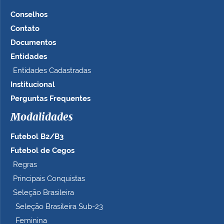
Conselhos
Contato
Documentos
Entidades
Entidades Cadastradas
Institucional
Perguntas Frequentes
Modalidades
Futebol B2/B3
Futebol de Cegos
Regras
Principais Conquistas
Seleção Brasileira
Seleção Brasileira Sub-23
Feminina