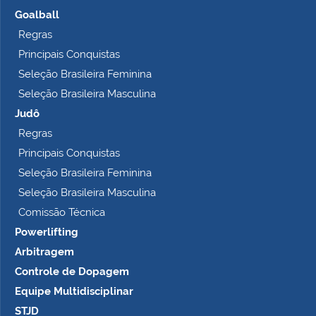
Goalball
Regras
Principais Conquistas
Seleção Brasileira Feminina
Seleção Brasileira Masculina
Judô
Regras
Principais Conquistas
Seleção Brasileira Feminina
Seleção Brasileira Masculina
Comissão Técnica
Powerlifting
Arbitragem
Controle de Dopagem
Equipe Multidisciplinar
STJD