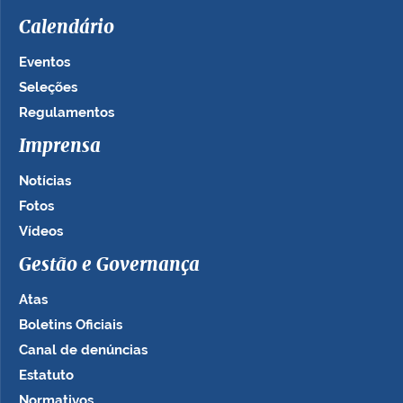
Calendário
Eventos
Seleções
Regulamentos
Imprensa
Notícias
Fotos
Vídeos
Gestão e Governança
Atas
Boletins Oficiais
Canal de denúncias
Estatuto
Normativos