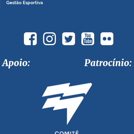
Gestão Esportiva
Apoio: Patrocínio: