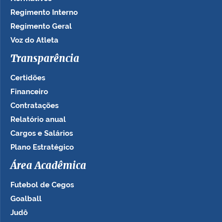
Regimento Interno
Regimento Geral
Voz do Atleta
Transparência
Certidões
Financeiro
Contratações
Relatório anual
Cargos e Salários
Plano Estratégico
Área Acadêmica
Futebol de Cegos
Goalball
Judô