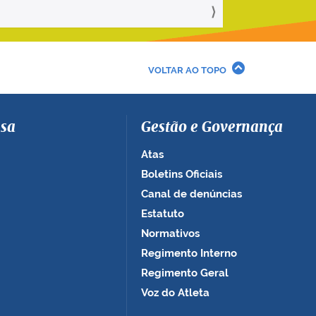
VOLTAR AO TOPO
sa
Gestão e Governança
Atas
Boletins Oficiais
Canal de denúncias
Estatuto
Normativos
Regimento Interno
Regimento Geral
Voz do Atleta