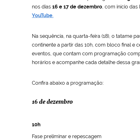
nos dias
16 e 17 de dezembro
, com início das
YouTube
.
Na sequência, na quarta-feira (18), o tatame p
continente a partir das 10h, com bloco final e
eventos, que contam com programação completa
horários e acompanhe cada detalhe dessa gra
Confira abaixo a programação:
16 de dezembro
10h
Fase preliminar e repescagem