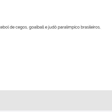
tebol de cegos, goalball e judô paralímpico brasileiros.