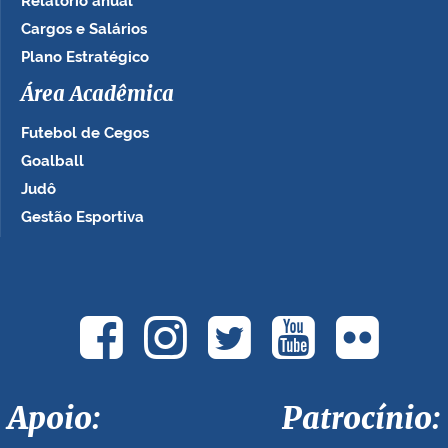
Relatório anual
Cargos e Salários
Plano Estratégico
Área Acadêmica
Futebol de Cegos
Goalball
Judô
Gestão Esportiva
Apoio: Patrocínio: