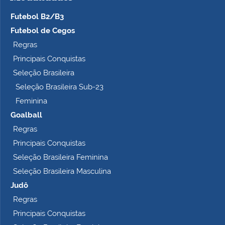
Futebol B2/B3
Futebol de Cegos
Regras
Principais Conquistas
Seleção Brasileira
Seleção Brasileira Sub-23
Feminina
Goalball
Regras
Principais Conquistas
Seleção Brasileira Feminina
Seleção Brasileira Masculina
Judô
Regras
Principais Conquistas