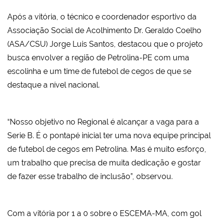
Após a vitória, o técnico e coordenador esportivo da
Associação Social de Acolhimento Dr. Geraldo Coelho
(ASA/CSU) Jorge Luis Santos, destacou que o projeto
busca envolver a região de Petrolina-PE com uma
escolinha e um time de futebol de cegos de que se
destaque a nível nacional.
“Nosso objetivo no Regional é alcançar a vaga para a
Serie B. É o pontapé inicial ter uma nova equipe principal
de futebol de cegos em Petrolina. Mas é muito esforço,
um trabalho que precisa de muita dedicação e gostar
de fazer esse trabalho de inclusão”, observou.
Com a vitória por 1 a 0 sobre o ESCEMA-MA, com gol