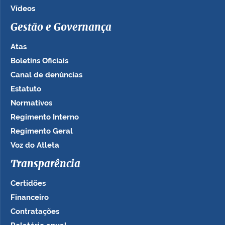
Vídeos
Gestão e Governança
Atas
Boletins Oficiais
Canal de denúncias
Estatuto
Normativos
Regimento Interno
Regimento Geral
Voz do Atleta
Transparência
Certidões
Financeiro
Contratações