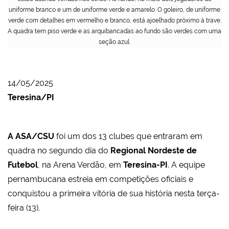
uniforme branco e um de uniforme verde e amarelo. O goleiro, de uniforme
verde com detalhes em vermelho e branco, está ajoelhado próximo à trave.
A quadra tem piso verde e as arquibancadas ao fundo são verdes com uma
seção azul.
14/05/2025
Teresina/PI
A ASA/CSU
foi um dos 13 clubes que entraram em
quadra no segundo dia do
Regional Nordeste de
Futebol
, na Arena Verdão, em
Teresina-PI
. A equipe
pernambucana estreia em competições oficiais e
conquistou a primeira vitória de sua história nesta terça-
feira (13).