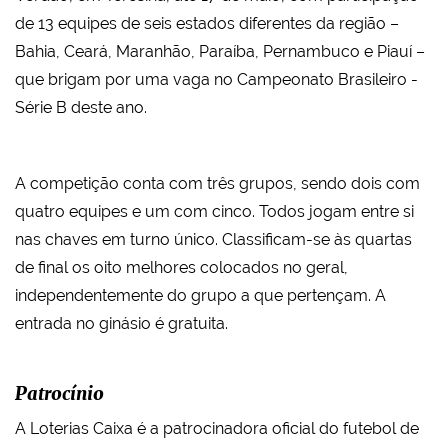
de 13 equipes de seis estados diferentes da região –
Bahia, Ceará, Maranhão, Paraíba, Pernambuco e Piauí –
que brigam por uma vaga no Campeonato Brasileiro -
Série B deste ano.
A competição conta com três grupos, sendo dois com
quatro equipes e um com cinco. Todos jogam entre si
nas chaves em turno único. Classificam-se às quartas
de final os oito melhores colocados no geral,
independentemente do grupo a que pertençam. A
entrada no ginásio é gratuita.
Patrocínio
A Loterias Caixa é a patrocinadora oficial do futebol de