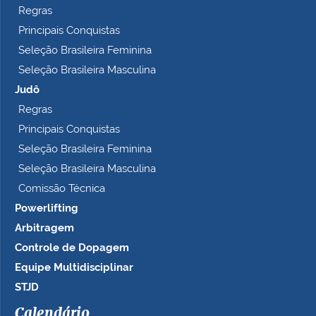
Regras
Principais Conquistas
Seleção Brasileira Feminina
Seleção Brasileira Masculina
Judô
Regras
Principais Conquistas
Seleção Brasileira Feminina
Seleção Brasileira Masculina
Comissão Técnica
Powerlifting
Arbitragem
Controle de Dopagem
Equipe Multidisciplinar
STJD
Calendário