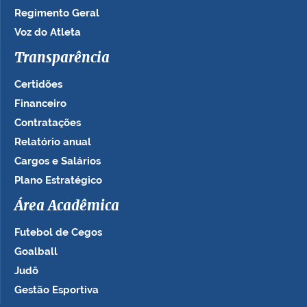
Regimento Geral
Voz do Atleta
Transparência
Certidões
Financeiro
Contratações
Relatório anual
Cargos e Salários
Plano Estratégico
Área Acadêmica
Futebol de Cegos
Goalball
Judô
Gestão Esportiva