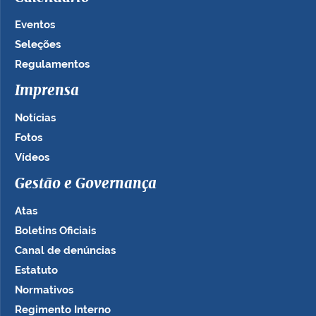
Eventos
Seleções
Regulamentos
Imprensa
Notícias
Fotos
Vídeos
Gestão e Governança
Atas
Boletins Oficiais
Canal de denúncias
Estatuto
Normativos
Regimento Interno