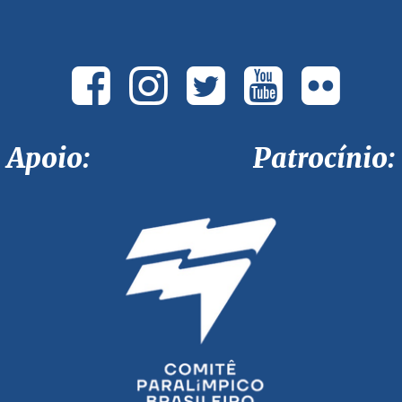
Apoio: Patrocínio: