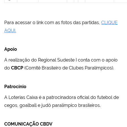
Para acessar o link com as fotos das partidas,
CLIQUE
AQUI.
Apoio
A realização do Regional Sudeste I conta com o apoio
do
CBCP
(Comitê Brasileiro de Clubes Paralímpicos).
Patrocínio
A Loterias Caixa é a patrocinadora oficial do futebol de
cegos, goalball e judô paralímpico brasileiros.
COMUNICAÇÃO CBDV