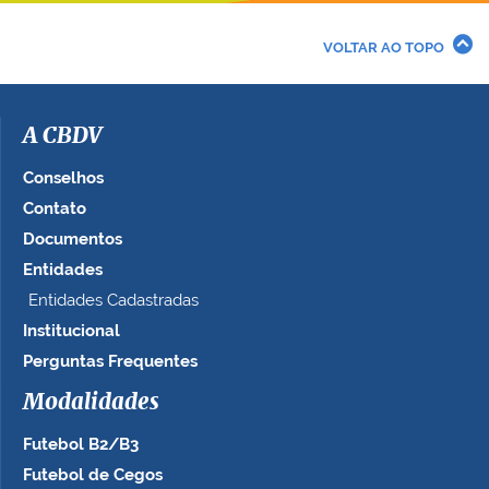
VOLTAR AO TOPO
A CBDV
Conselhos
Contato
Documentos
Entidades
Entidades Cadastradas
Institucional
Perguntas Frequentes
Modalidades
Futebol B2/B3
Futebol de Cegos