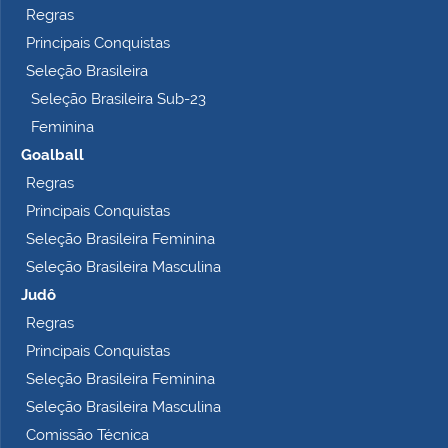
Regras
Principais Conquistas
Seleção Brasileira
Seleção Brasileira Sub-23
Feminina
Goalball
Regras
Principais Conquistas
Seleção Brasileira Feminina
Seleção Brasileira Masculina
Judô
Regras
Principais Conquistas
Seleção Brasileira Feminina
Seleção Brasileira Masculina
Comissão Técnica