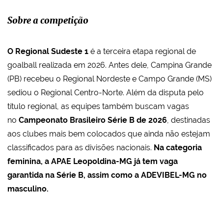
Sobre a competição
O Regional Sudeste 1
é a terceira etapa regional de
goalball realizada em 2026. Antes dele, Campina Grande
(PB) recebeu o Regional Nordeste e Campo Grande (MS)
sediou o Regional Centro-Norte. Além da disputa pelo
título regional, as equipes também buscam vagas
no
Campeonato Brasileiro Série B de 2026
, destinadas
aos clubes mais bem colocados que ainda não estejam
classificados para as divisões nacionais.
Na categoria
feminina, a APAE Leopoldina-MG já tem vaga
garantida na Série B, assim como a ADEVIBEL-MG no
masculino.