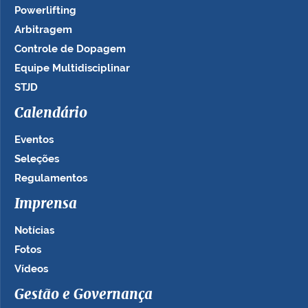
Powerlifting
Arbitragem
Controle de Dopagem
Equipe Multidisciplinar
STJD
Calendário
Eventos
Seleções
Regulamentos
Imprensa
Notícias
Fotos
Vídeos
Gestão e Governança