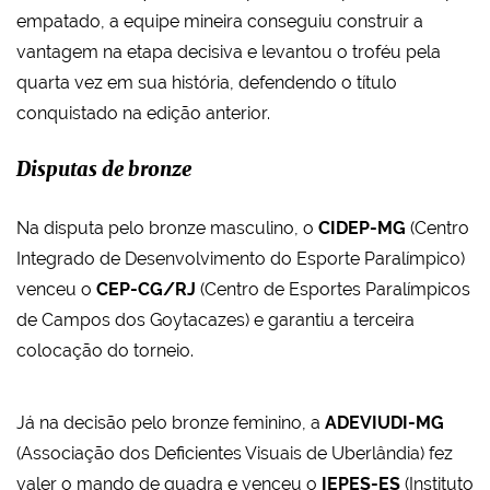
empatado, a equipe mineira conseguiu construir a
vantagem na etapa decisiva e levantou o troféu pela
quarta vez em sua história, defendendo o título
conquistado na edição anterior.
Disputas de bronze
Na disputa pelo bronze masculino, o
CIDEP-MG
(Centro
Integrado de Desenvolvimento do Esporte Paralímpico)
venceu o
CEP-CG/RJ
(Centro de Esportes Paralímpicos
de Campos dos Goytacazes) e garantiu a terceira
colocação do torneio.
Já na decisão pelo bronze feminino, a
ADEVIUDI-MG
(Associação dos Deficientes Visuais de Uberlândia) fez
valer o mando de quadra e venceu o
IEPES-ES
(Instituto