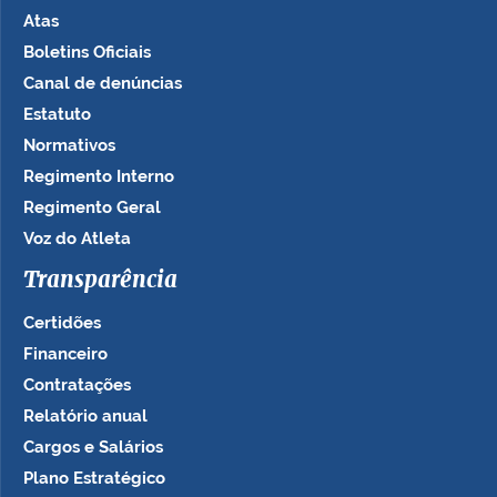
Atas
Boletins Oficiais
Canal de denúncias
Estatuto
Normativos
Regimento Interno
Regimento Geral
Voz do Atleta
Transparência
Certidões
Financeiro
Contratações
Relatório anual
Cargos e Salários
Plano Estratégico