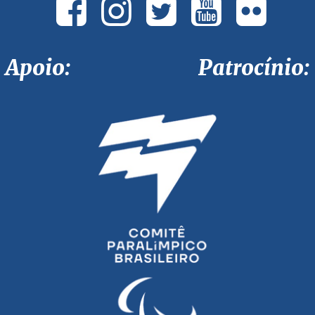
Apoio: Patrocínio: