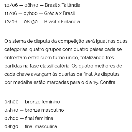
10/06 — 08h30 — Brasil x Tailândia
11/06 — 07h00 — Grécia x Brasil
12/06 — 08h30 — Brasil x Finlândia
O sistema de disputa da competição será igual nas duas
categorias: quatro grupos com quatro países cada se
enfrentam entre si em turno único, totalizando três
partidas na fase classificatória. Os quatro melhores de
cada chave avançam às quartas de final. As disputas
por medalha estão marcadas para o dia 15. Confira:
04h00 — bronze feminino
05h30 — bronze masculino
07h00 — final feminina
08h30 — final masculina