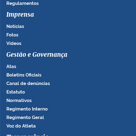
Regulamentos
Imprensa
Notícias
Fotos
Vídeos
Gestão e Governança
Atas
Boletins Oficiais
Canal de denúncias
Estatuto
Normativos
Regimento Interno
Regimento Geral
Voz do Atleta