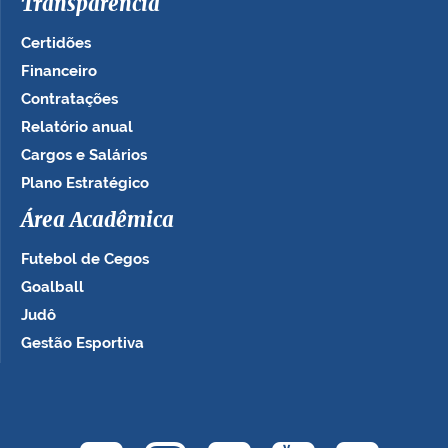
Transparência
Certidões
Financeiro
Contratações
Relatório anual
Cargos e Salários
Plano Estratégico
Área Acadêmica
Futebol de Cegos
Goalball
Judô
Gestão Esportiva