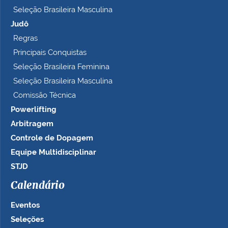
Seleção Brasileira Masculina
Judô
Regras
Principais Conquistas
Seleção Brasileira Feminina
Seleção Brasileira Masculina
Comissão Técnica
Powerlifting
Arbitragem
Controle de Dopagem
Equipe Multidisciplinar
STJD
Calendário
Eventos
Seleções