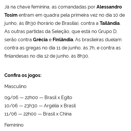
Já na chave feminina, as comandadas por
Alessandro
Tosim
entram em quadra pela primeira vez no dia 10 de
junho, às 8h30 (horário de Brasília), contra a
Tailândia
.
As outras partidas da Seleção, que está no Grupo D,
serão contra
Grécia
e
Finlândia
. As brasileiras duelam
contra as gregas no dia 11 de junho, às 7h, e contra as
finlandesas no dia 12 de junho, às 8h30.
Confira os jogos:
Masculino
09/06 — 22h00 — Brasil x Egito
10/06 — 23h30 — Argélia x Brasil
11/06 — 22h00 — Brasil x China
Feminino