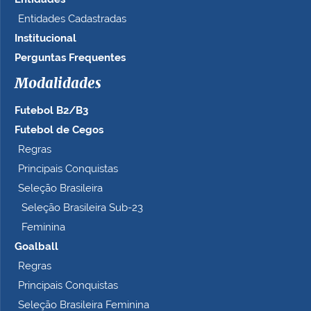
Entidades Cadastradas
Institucional
Perguntas Frequentes
Modalidades
Futebol B2/B3
Futebol de Cegos
Regras
Principais Conquistas
Seleção Brasileira
Seleção Brasileira Sub-23
Feminina
Goalball
Regras
Principais Conquistas
Seleção Brasileira Feminina