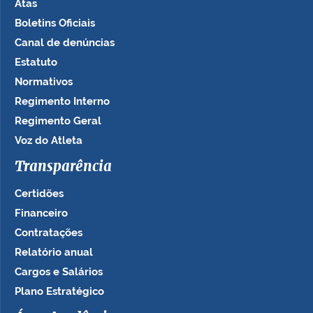
Atas
Boletins Oficiais
Canal de denúncias
Estatuto
Normativos
Regimento Interno
Regimento Geral
Voz do Atleta
Transparência
Certidões
Financeiro
Contratações
Relatório anual
Cargos e Salários
Plano Estratégico