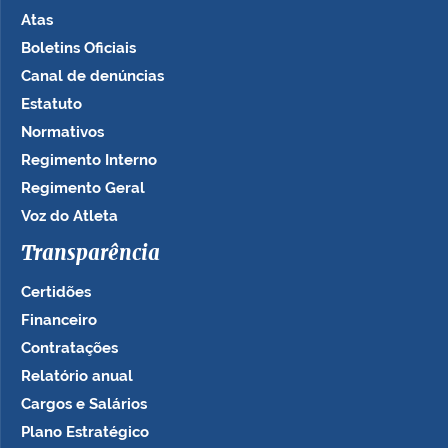
Atas
Boletins Oficiais
Canal de denúncias
Estatuto
Normativos
Regimento Interno
Regimento Geral
Voz do Atleta
Transparência
Certidões
Financeiro
Contratações
Relatório anual
Cargos e Salários
Plano Estratégico