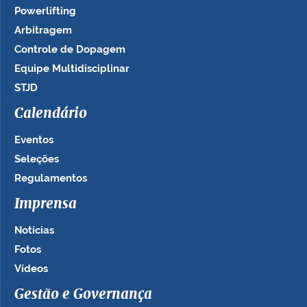
Powerlifting
Arbitragem
Controle de Dopagem
Equipe Multidisciplinar
STJD
Calendário
Eventos
Seleções
Regulamentos
Imprensa
Notícias
Fotos
Vídeos
Gestão e Governança