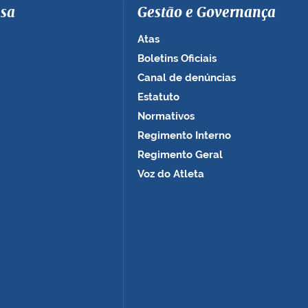
sa
Gestão e Governança
Atas
Boletins Oficiais
Canal de denúncias
Estatuto
Normativos
Regimento Interno
Regimento Geral
Voz do Atleta