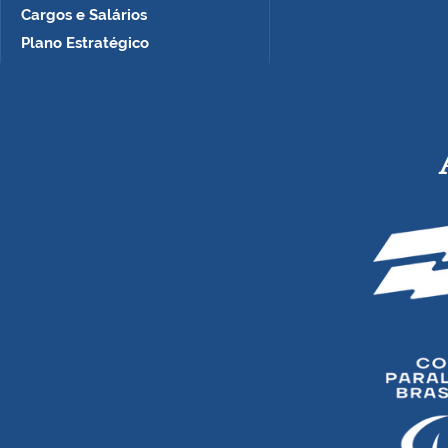
Cargos e Salários
Plano Estratégico