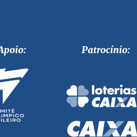
Apoio: Patrocínio: