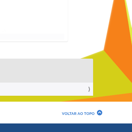
VOLTAR AO TOPO