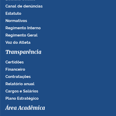
Canal de denúncias
Estatuto
Normativos
Regimento Interno
Regimento Geral
Voz do Atleta
Transparência
Certidões
Financeiro
Contratações
Relatório anual
Cargos e Salários
Plano Estratégico
Área Acadêmica