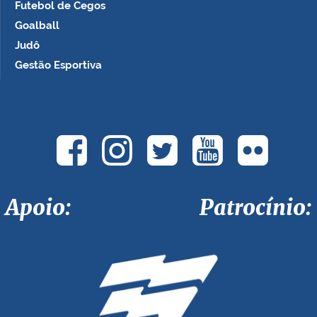
Futebol de Cegos
Goalball
Judô
Gestão Esportiva
Apoio: Patrocínio: