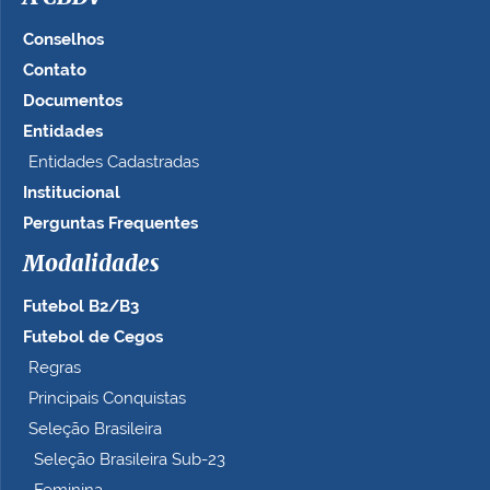
Conselhos
Contato
Documentos
Entidades
Entidades Cadastradas
Institucional
Perguntas Frequentes
Modalidades
Futebol B2/B3
Futebol de Cegos
Regras
Principais Conquistas
Seleção Brasileira
Seleção Brasileira Sub-23