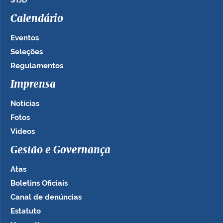
STJD
Calendário
Eventos
Seleções
Regulamentos
Imprensa
Notícias
Fotos
Vídeos
Gestão e Governança
Atas
Boletins Oficiais
Canal de denúncias
Estatuto