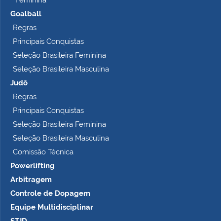
Feminina
Goalball
Regras
Principais Conquistas
Seleção Brasileira Feminina
Seleção Brasileira Masculina
Judô
Regras
Principais Conquistas
Seleção Brasileira Feminina
Seleção Brasileira Masculina
Comissão Técnica
Powerlifting
Arbitragem
Controle de Dopagem
Equipe Multidisciplinar