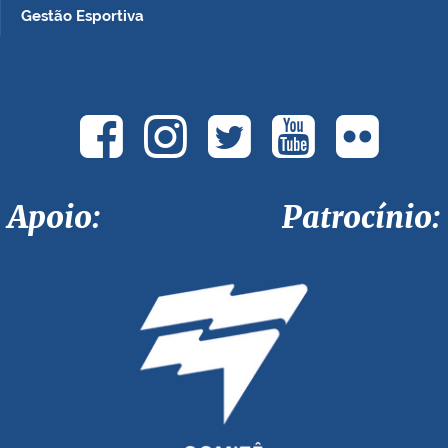
Gestão Esportiva
Apoio: Patrocínio: