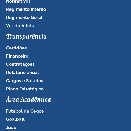
Normativos
Regimento Interno
Regimento Geral
Voz do Atleta
Transparência
Certidões
Financeiro
Contratações
Relatório anual
Cargos e Salários
Plano Estratégico
Área Acadêmica
Futebol de Cegos
Goalball
Judô