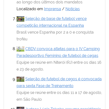
ao longo dos últimos dois mandatos
Localizado em
Imprensa
/
Notícias
Seleção de base de futebol vence
competição internacional na Espanha
Brasil vence Espanha por 2 a 0 e conquista
troféu
CBDV convoca atletas para o IV Camping
Paradesportivo Feminino de futebol de cegas
Equipe se reúne em Niterói (RJ) entre os dias 16
e 23 de agosto.
Seleção de futebol de cegos é convocada
para sexta Fase de Treinamento
Equipe se reúne entre os dias 11 a 17 de agosto,
em São Paulo