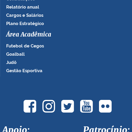
Relatório anual
Cargos e Salários
Plano Estratégico
Área Acadêmica
Futebol de Cegos
Goalball
Judô
Gestão Esportiva
Apoio: Patrocínio: