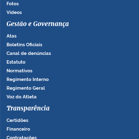
Fotos
Vídeos
Gestão e Governança
Atas
Boletins Oficiais
Canal de denúncias
Estatuto
Normativos
Regimento Interno
Regimento Geral
Voz do Atleta
Transparência
Certidões
Financeiro
Contratações