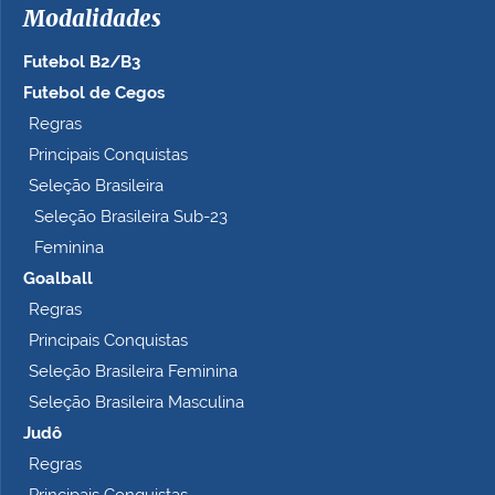
Modalidades
Futebol B2/B3
Futebol de Cegos
Regras
Principais Conquistas
Seleção Brasileira
Seleção Brasileira Sub-23
Feminina
Goalball
Regras
Principais Conquistas
Seleção Brasileira Feminina
Seleção Brasileira Masculina
Judô
Regras