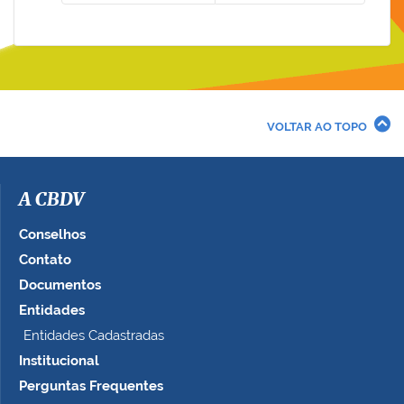
VOLTAR AO TOPO
A CBDV
Conselhos
Contato
Documentos
Entidades
Entidades Cadastradas
Institucional
Perguntas Frequentes