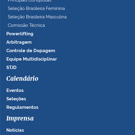
Principais Conquistas
Seleção Brasileira Feminina
Seleção Brasileira Masculina
Comissão Técnica
Powerlifting
Arbitragem
Controle de Dopagem
Equipe Multidisciplinar
STJD
Calendário
Eventos
Seleções
Regulamentos
Imprensa
Notícias