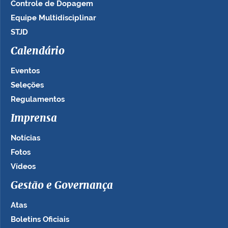
Controle de Dopagem
Equipe Multidisciplinar
STJD
Calendário
Eventos
Seleções
Regulamentos
Imprensa
Notícias
Fotos
Vídeos
Gestão e Governança
Atas
Boletins Oficiais