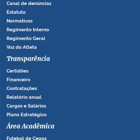
Canal de denúncias
Estatuto
Normativos
Regimento Interno
Regimento Geral
Voz do Atleta
Transparência
Certidões
Financeiro
Contratações
Relatório anual
Cargos e Salários
Plano Estratégico
Área Acadêmica
Futebol de Cegos