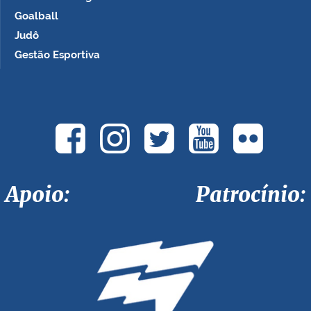
Goalball
Judô
Gestão Esportiva
Apoio: Patrocínio: