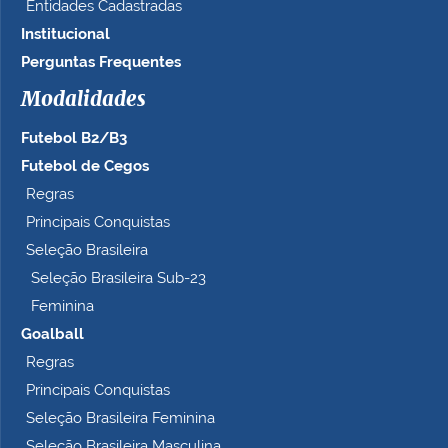
Entidades Cadastradas
Institucional
Perguntas Frequentes
Modalidades
Futebol B2/B3
Futebol de Cegos
Regras
Principais Conquistas
Seleção Brasileira
Seleção Brasileira Sub-23
Feminina
Goalball
Regras
Principais Conquistas
Seleção Brasileira Feminina
Seleção Brasileira Masculina