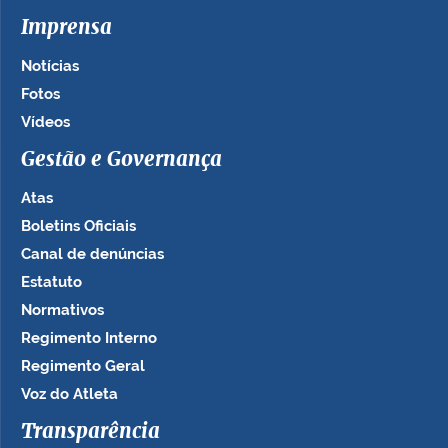
Imprensa
Notícias
Fotos
Vídeos
Gestão e Governança
Atas
Boletins Oficiais
Canal de denúncias
Estatuto
Normativos
Regimento Interno
Regimento Geral
Voz do Atleta
Transparência