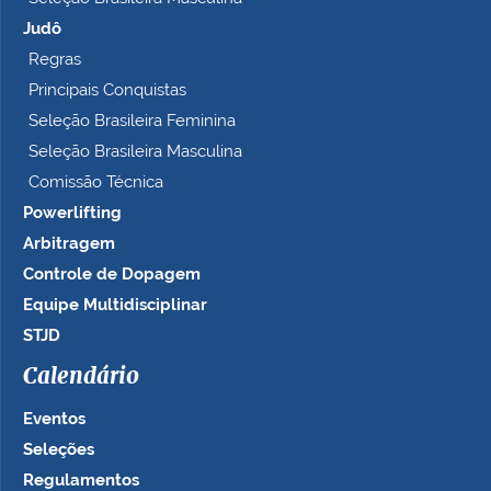
Judô
Regras
Principais Conquistas
Seleção Brasileira Feminina
Seleção Brasileira Masculina
Comissão Técnica
Powerlifting
Arbitragem
Controle de Dopagem
Equipe Multidisciplinar
STJD
Calendário
Eventos
Seleções
Regulamentos