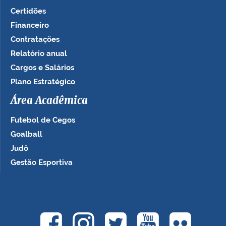
Certidões
Financeiro
Contratações
Relatório anual
Cargos e Salários
Plano Estratégico
Área Acadêmica
Futebol de Cegos
Goalball
Judô
Gestão Esportiva