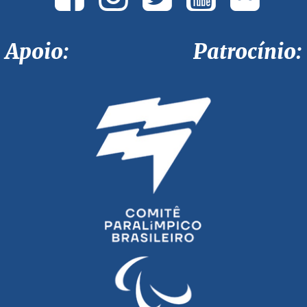
Apoio: Patrocínio: