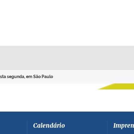
esta segunda, em São Paulo
Calendário
Impren