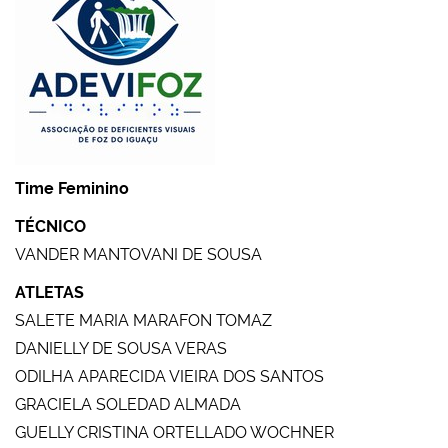
Time Feminino
TÉCNICO
VANDER MANTOVANI DE SOUSA
ATLETAS
SALETE MARIA MARAFON TOMAZ
DANIELLY DE SOUSA VERAS
ODILHA APARECIDA VIEIRA DOS SANTOS
GRACIELA SOLEDAD ALMADA
GUELLY CRISTINA ORTELLADO WOCHNER