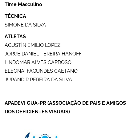
Time Masculino
TÉCNICA
SIMONE DA SILVA
ATLETAS
AGUSTÍN EMILIO LOPEZ
JORGE DANIEL PEREIRA HANOFF
LINDOMAR ALVES CARDOSO
ELEONAI FAGUNDES CAETANO
JURANDIR PEREIRA DA SILVA
APADEVI GUA-PR (ASSOCIAÇÃO DE PAIS E AMIGOS
DOS DEFICIENTES VISUAIS)