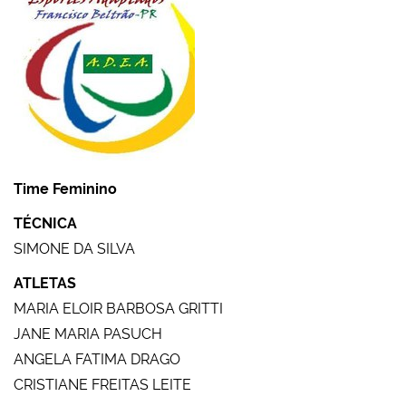
Time Feminino
TÉCNICA
SIMONE DA SILVA
ATLETAS
MARIA ELOIR BARBOSA GRITTI
JANE MARIA PASUCH
ANGELA FATIMA DRAGO
CRISTIANE FREITAS LEITE