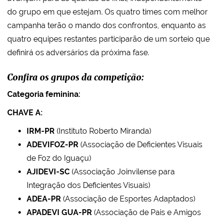
do grupo em que estejam. Os quatro times com melhor
campanha terão o mando dos confrontos, enquanto as
quatro equipes restantes participarão de um sorteio que
definirá os adversários da próxima fase.
Confira os grupos da competição:
Categoria feminina:
CHAVE A:
IRM-PR
(Instituto Roberto Miranda)
ADEVIFOZ-PR
(Associação de Deficientes Visuais
de Foz do Iguaçu)
AJIDEVI-SC
(Associação Joinvilense para
Integração dos Deficientes Visuais)
ADEA-PR
(Associação de Esportes Adaptados)
APADEVI GUA-PR
(Associação de Pais e Amigos