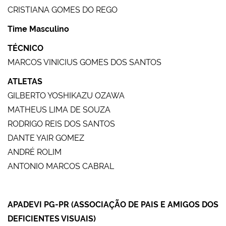
CRISTIANA GOMES DO REGO
Time Masculino
TÉCNICO
MARCOS VINICIUS GOMES DOS SANTOS
ATLETAS
GILBERTO YOSHIKAZU OZAWA
MATHEUS LIMA DE SOUZA
RODRIGO REIS DOS SANTOS
DANTE YAIR GOMEZ
ANDRÉ ROLIM
ANTONIO MARCOS CABRAL
APADEVI PG-PR (ASSOCIAÇÃO DE PAIS E AMIGOS DOS
DEFICIENTES VISUAIS)