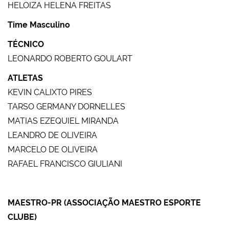
HELOIZA HELENA FREITAS
Time Masculino
TÉCNICO
LEONARDO ROBERTO GOULART
ATLETAS
KEVIN CALIXTO PIRES
TARSO GERMANY DORNELLES
MATIAS EZEQUIEL MIRANDA
LEANDRO DE OLIVEIRA
MARCELO DE OLIVEIRA
RAFAEL FRANCISCO GIULIANI
MAESTRO-PR (ASSOCIAÇÃO MAESTRO ESPORTE
CLUBE)