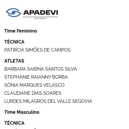
Time Feminino
TÉCNICA
PATRÍCIA SIMÕES DE CAMPOS
ATLETAS
BARBARA SABINA SANTOS SILVA
STEPHANIE RAIANNY BORBA
SÔNIA MARQUES VELASCO
CLAUDIANE DIAS SOARES
LURDES MILAGROS DEL VALLE SEGOVIA
Time Masculino
TÉCNICA