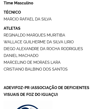
Time Masculino
TÉCNICO
MARCIO RAFAEL DA SILVA
ATLETAS
REGINALDO MARQUES MURITIBA
WALLACE GUILHERME DA SILVA LIRIO
DIEGO ALEXANDRE DA ROCHA RODRIGUES
DANIEL MACHADO
MARCELINO DE MORAES LARA
CRISTIANO BALBINO DOS SANTOS
ADEVIFOZ-PR (ASSOCIAÇÃO DE DEFICIENTES
VISUAIS DE FOZ DO IGUAÇU)