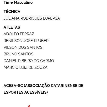
Time Masculino
TÉCNICA
JULIANA RODRIGUES LUPEPSA
ATLETAS
ADOLFO FERRAZ
RENILSON JOSÉ KLUBER
VILSON DOS SANTOS
BRUNO SANTOS
DANIEL RIBEIRO DO CARMO
MÁRCIO LUIZ DE SOUZA
ACESA-SC (ASSOCIAÇÃO CATARINENSE DE
ESPORTES ACESSÍVEIS)