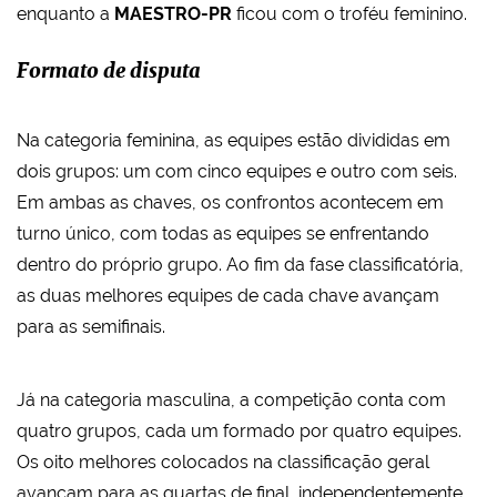
enquanto a
MAESTRO-PR
ficou com o troféu feminino.
Formato de disputa
Na categoria feminina, as equipes estão divididas em
dois grupos: um com cinco equipes e outro com seis.
Em ambas as chaves, os confrontos acontecem em
turno único, com todas as equipes se enfrentando
dentro do próprio grupo. Ao fim da fase classificatória,
as duas melhores equipes de cada chave avançam
para as semifinais.
Já na categoria masculina, a competição conta com
quatro grupos, cada um formado por quatro equipes.
Os oito melhores colocados na classificação geral
avançam para as quartas de final, independentemente