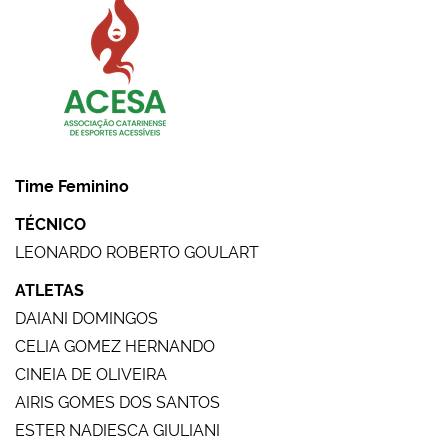
Time Feminino
TÉCNICO
LEONARDO ROBERTO GOULART
ATLETAS
DAIANI DOMINGOS
CELIA GOMEZ HERNANDO
CINEIA DE OLIVEIRA
AIRIS GOMES DOS SANTOS
ESTER NADIESCA GIULIANI