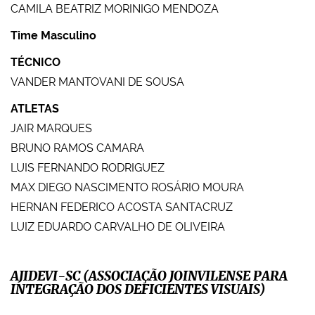
CAMILA BEATRIZ MORINIGO MENDOZA
Time Masculino
TÉCNICO
VANDER MANTOVANI DE SOUSA
ATLETAS
JAIR MARQUES
BRUNO RAMOS CAMARA
LUIS FERNANDO RODRIGUEZ
MAX DIEGO NASCIMENTO ROSÁRIO MOURA
HERNAN FEDERICO ACOSTA SANTACRUZ
LUIZ EDUARDO CARVALHO DE OLIVEIRA
AJIDEVI-SC (ASSOCIAÇÃO JOINVILENSE PARA
INTEGRAÇÃO DOS DEFICIENTES VISUAIS)