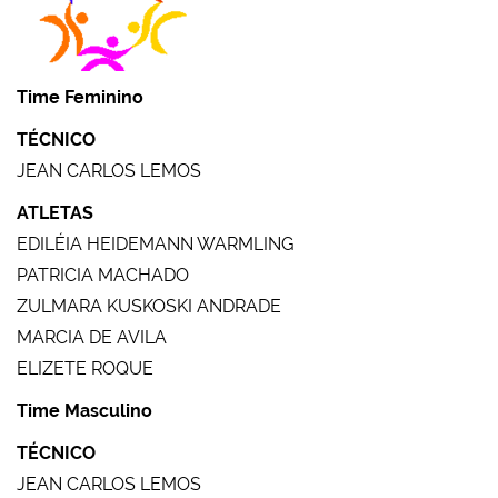
Time Feminino
TÉCNICO
JEAN CARLOS LEMOS
ATLETAS
EDILÉIA HEIDEMANN WARMLING
PATRICIA MACHADO
ZULMARA KUSKOSKI ANDRADE
MARCIA DE AVILA
ELIZETE ROQUE
Time Masculino
TÉCNICO
JEAN CARLOS LEMOS