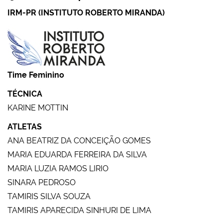
IRM-PR (INSTITUTO ROBERTO MIRANDA)
Time Feminino
TÉCNICA
KARINE MOTTIN
ATLETAS
ANA BEATRIZ DA CONCEIÇÃO GOMES
MARIA EDUARDA FERREIRA DA SILVA
MARIA LUZIA RAMOS LIRIO
SINARA PEDROSO
TAMIRIS SILVA SOUZA
TAMIRIS APARECIDA SINHURI DE LIMA