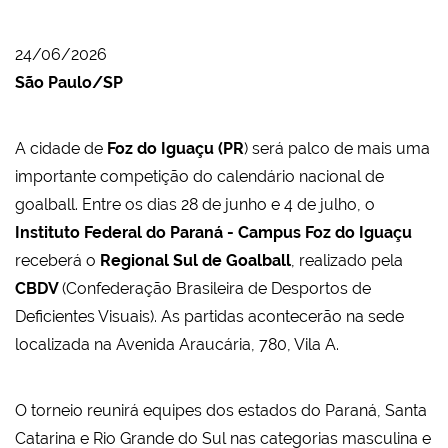
24/06/2026
São Paulo/SP
A cidade de
Foz do Iguaçu (PR
) será palco de mais uma
importante competição do calendário nacional de
goalball. Entre os dias 28 de junho e 4 de julho, o
Instituto Federal do Paraná - Campus Foz do Iguaçu
receberá o
Regional Sul de Goalball
, realizado pela
CBDV
(Confederação Brasileira de Desportos de
Deficientes Visuais). As partidas acontecerão na sede
localizada na Avenida Araucária, 780, Vila A.
O torneio reunirá equipes dos estados do Paraná, Santa
Catarina e Rio Grande do Sul nas categorias masculina e