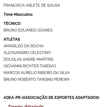
FRANCISCA ARLETE DE SOUSA
Time Masculino
TÉCNICO
BRUNO EDUARDO SOARES
ATLETAS
AMARILDO DA ROCHA
ALEXSANDRO CELESTINO
DOUGLAS ANDRÉ MARTINS
GIOVANNI RICHTER TARDIVO
MARCOS AURELIO RIBEIRO DA SILVA
BRUNO ROBERTO TARGINO PEREIRA
ADEA-PR (ASSOCIAÇÃO DE ESPORTES ADAPTADOS)