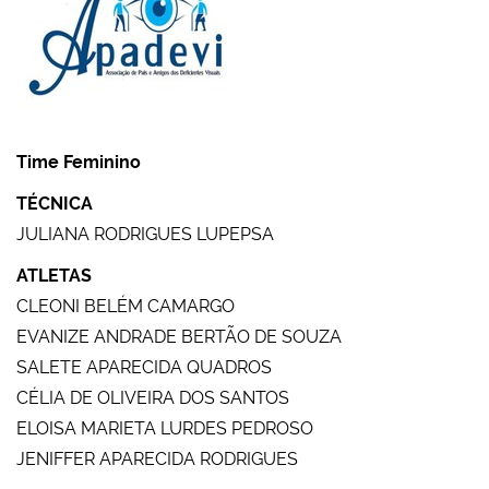
Time Feminino
TÉCNICA
JULIANA RODRIGUES LUPEPSA
ATLETAS
CLEONI BELÉM CAMARGO
EVANIZE ANDRADE BERTÃO DE SOUZA
SALETE APARECIDA QUADROS
CÉLIA DE OLIVEIRA DOS SANTOS
ELOISA MARIETA LURDES PEDROSO
JENIFFER APARECIDA RODRIGUES