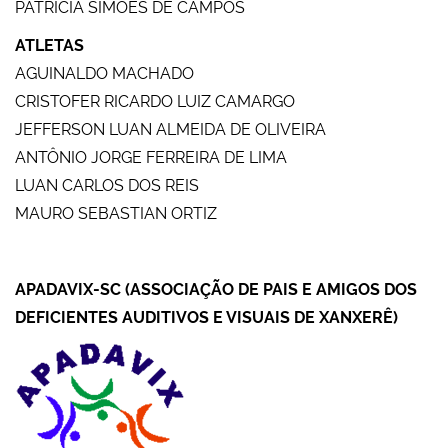
PATRÍCIA SIMÕES DE CAMPOS
ATLETAS
AGUINALDO MACHADO
CRISTOFER RICARDO LUIZ CAMARGO
JEFFERSON LUAN ALMEIDA DE OLIVEIRA
ANTÔNIO JORGE FERREIRA DE LIMA
LUAN CARLOS DOS REIS
MAURO SEBASTIAN ORTIZ
APADAVIX-SC (ASSOCIAÇÃO DE PAIS E AMIGOS DOS
DEFICIENTES AUDITIVOS E VISUAIS DE XANXERÊ)