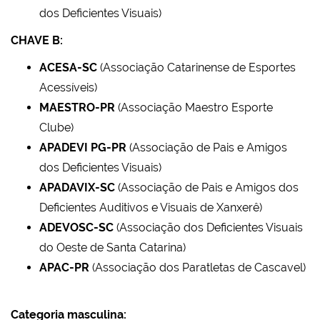
dos Deficientes Visuais)
CHAVE B:
ACESA-SC
(Associação Catarinense de Esportes
Acessíveis)
MAESTRO-PR
(Associação Maestro Esporte
Clube)
APADEVI PG-PR
(Associação de Pais e Amigos
dos Deficientes Visuais)
APADAVIX-SC
(Associação de Pais e Amigos dos
Deficientes Auditivos e Visuais de Xanxerê)
ADEVOSC-SC
(Associação dos Deficientes Visuais
do Oeste de Santa Catarina)
APAC-PR
(Associação dos Paratletas de Cascavel)
Categoria masculina: