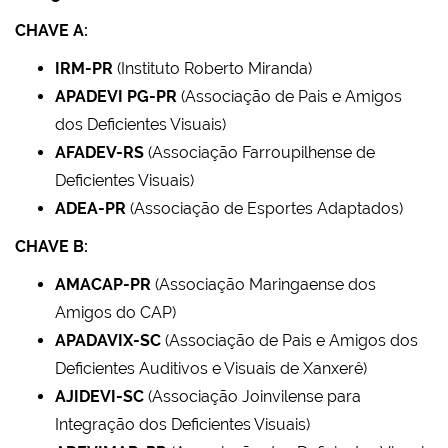
CHAVE A:
I
RM-PR
(Instituto Roberto Miranda)
APADEVI PG-PR
(Associação de Pais e Amigos
dos Deficientes Visuais)
AFADEV-RS
(Associação Farroupilhense de
Deficientes Visuais)
ADEA-PR
(Associação de Esportes Adaptados)
CHAVE B:
AMACAP-PR
(Associação Maringaense dos
Amigos do CAP)
APADAVIX-SC
(Associação de Pais e Amigos dos
Deficientes Auditivos e Visuais de Xanxerê)
AJIDEVI-SC
(Associação Joinvilense para
Integração dos Deficientes Visuais)