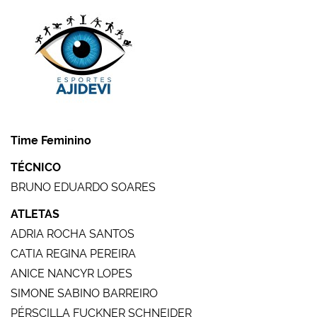
Time Feminino
TÉCNICO
BRUNO EDUARDO SOARES
ATLETAS
ADRIA ROCHA SANTOS
CATIA REGINA PEREIRA
ANICE NANCYR LOPES
SIMONE SABINO BARREIRO
PÉRSCILLA FUCKNER SCHNEIDER