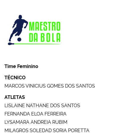
Time Feminino
TÉCNICO
MARCOS VINICIUS GOMES DOS SANTOS
ATLETAS
LISLAINE NATHANE DOS SANTOS
FERNANDA ELOA FERREIRA
LYSAMARA ANDREIA RUBIM
MILAGROS SOLEDAD SORIA PORETTA