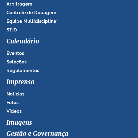
Arbitragem
Controle de Dopagem
Equipe Multidisciplinar
STJD
Calendário
Eventos
Seleções
Regulamentos
Imprensa
Notícias
Fotos
Vídeos
Imagens
Gestão e Governança