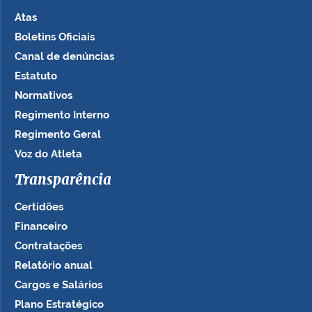
Atas
Boletins Oficiais
Canal de denúncias
Estatuto
Normativos
Regimento Interno
Regimento Geral
Voz do Atleta
Transparência
Certidões
Financeiro
Contratações
Relatório anual
Cargos e Salários
Plano Estratégico