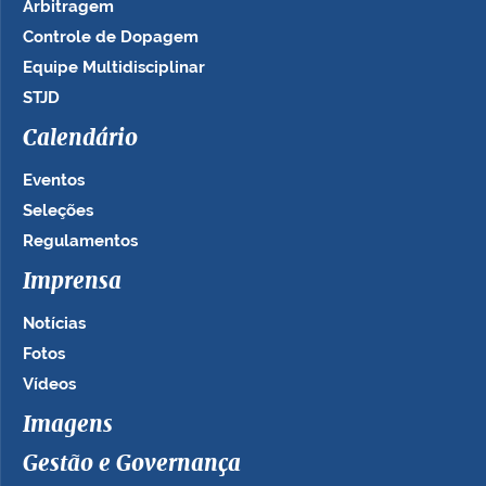
Arbitragem
Controle de Dopagem
Equipe Multidisciplinar
STJD
Calendário
Eventos
Seleções
Regulamentos
Imprensa
Notícias
Fotos
Vídeos
Imagens
Gestão e Governança