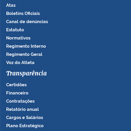
Atas
Boletins Oficiais
Canal de denúncias
Estatuto
Normativos
Regimento Interno
Regimento Geral
Voz do Atleta
Transparência
Certidões
Financeiro
Contratações
Relatório anual
Cargos e Salários
Plano Estratégico