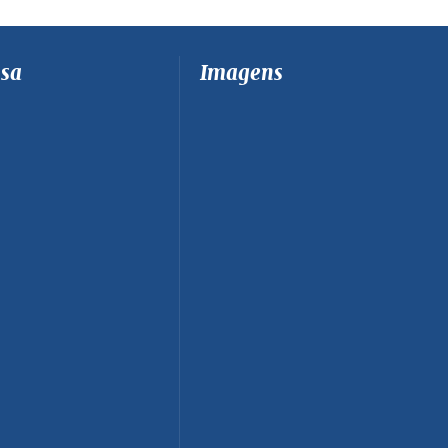
sa
Imagens