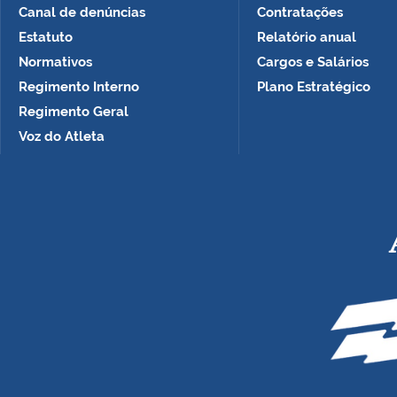
Canal de denúncias
Contratações
Estatuto
Relatório anual
Normativos
Cargos e Salários
Regimento Interno
Plano Estratégico
Regimento Geral
Voz do Atleta