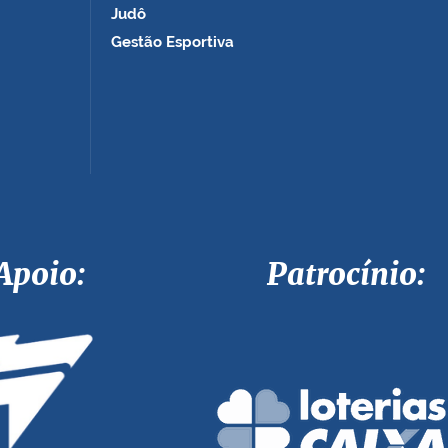
Judô
Gestão Esportiva
Apoio: Patrocínio: