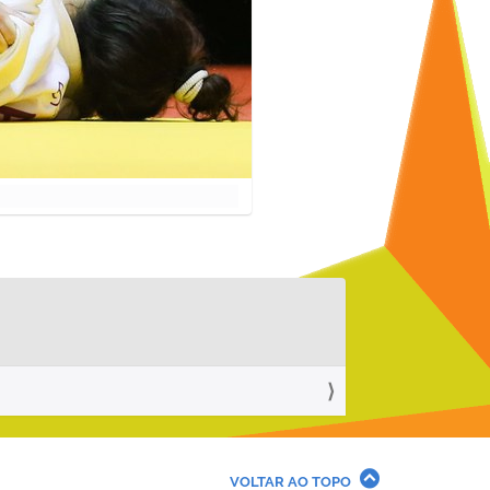
VOLTAR AO TOPO