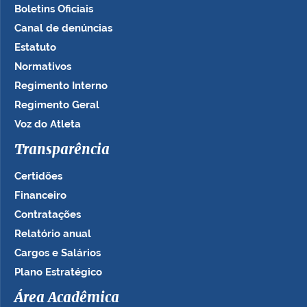
Boletins Oficiais
Canal de denúncias
Estatuto
Normativos
Regimento Interno
Regimento Geral
Voz do Atleta
Transparência
Certidões
Financeiro
Contratações
Relatório anual
Cargos e Salários
Plano Estratégico
Área Acadêmica