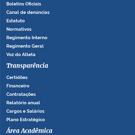
Boletins Oficiais
Canal de denúncias
Estatuto
Normativos
Regimento Interno
Regimento Geral
Voz do Atleta
Transparência
Certidões
Financeiro
Contratações
Relatório anual
Cargos e Salários
Plano Estratégico
Área Acadêmica