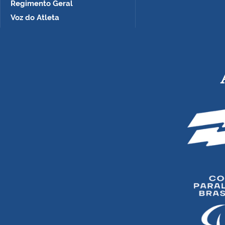
Regimento Geral
Voz do Atleta