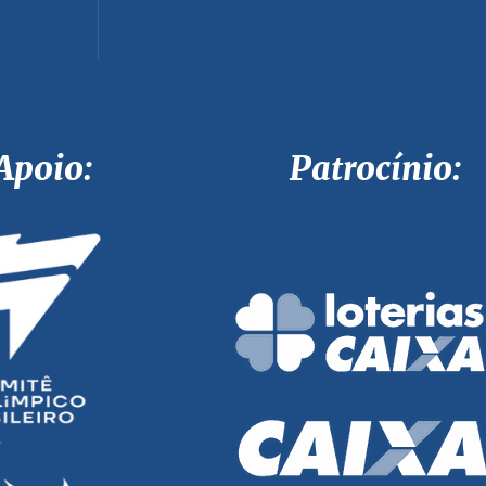
Apoio: Patrocínio: