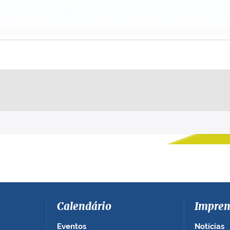
Calendário
Impren
Eventos
Notícias