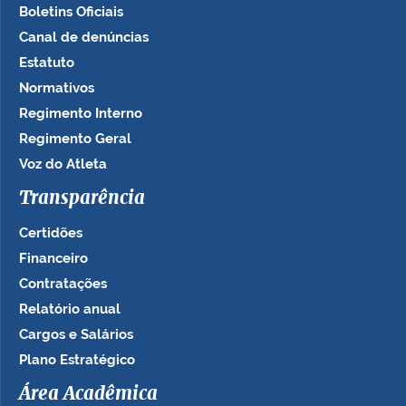
Boletins Oficiais
Canal de denúncias
Estatuto
Normativos
Regimento Interno
Regimento Geral
Voz do Atleta
Transparência
Certidões
Financeiro
Contratações
Relatório anual
Cargos e Salários
Plano Estratégico
Área Acadêmica