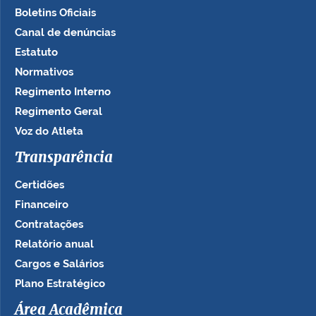
Boletins Oficiais
Canal de denúncias
Estatuto
Normativos
Regimento Interno
Regimento Geral
Voz do Atleta
Transparência
Certidões
Financeiro
Contratações
Relatório anual
Cargos e Salários
Plano Estratégico
Área Acadêmica