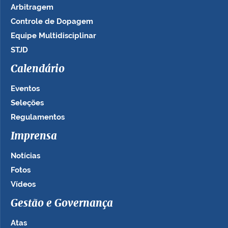
Arbitragem
Controle de Dopagem
Equipe Multidisciplinar
STJD
Calendário
Eventos
Seleções
Regulamentos
Imprensa
Notícias
Fotos
Vídeos
Gestão e Governança
Atas