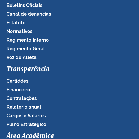
Boletins Oficiais
Canal de denúncias
Estatuto
Normativos
Regimento Interno
Regimento Geral
Voz do Atleta
Transparência
Certidões
Financeiro
Contratações
Relatório anual
Cargos e Salários
Plano Estratégico
Área Acadêmica