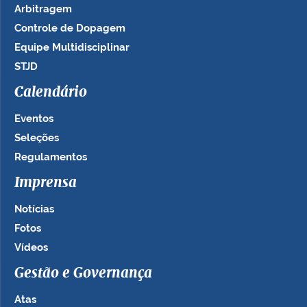
Arbitragem
Controle de Dopagem
Equipe Multidisciplinar
STJD
Calendário
Eventos
Seleções
Regulamentos
Imprensa
Notícias
Fotos
Vídeos
Gestão e Governança
Atas