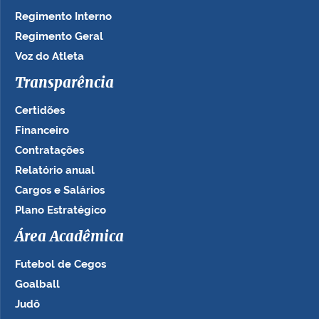
Regimento Interno
Regimento Geral
Voz do Atleta
Transparência
Certidões
Financeiro
Contratações
Relatório anual
Cargos e Salários
Plano Estratégico
Área Acadêmica
Futebol de Cegos
Goalball
Judô