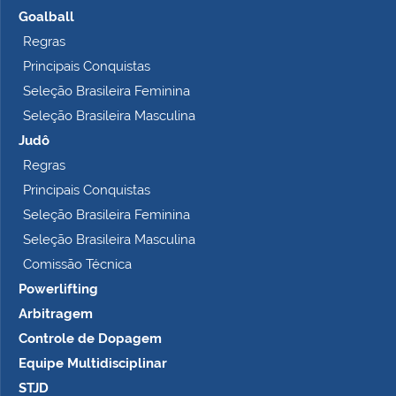
Goalball
Regras
Principais Conquistas
Seleção Brasileira Feminina
Seleção Brasileira Masculina
Judô
Regras
Principais Conquistas
Seleção Brasileira Feminina
Seleção Brasileira Masculina
Comissão Técnica
Powerlifting
Arbitragem
Controle de Dopagem
Equipe Multidisciplinar
STJD