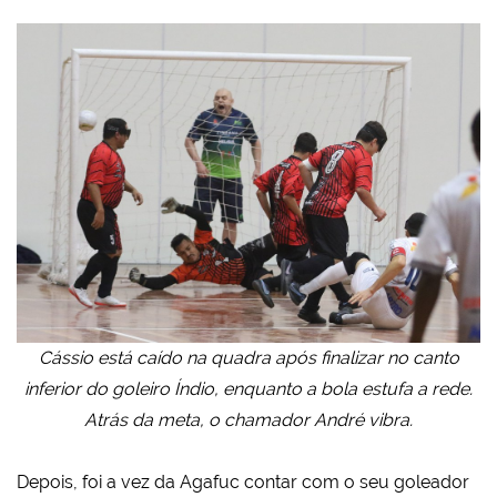
Cássio está caído na quadra após finalizar no canto
inferior do goleiro Índio, enquanto a bola estufa a rede.
Atrás da meta, o chamador André vibra.
Depois, foi a vez da Agafuc contar com o seu goleador