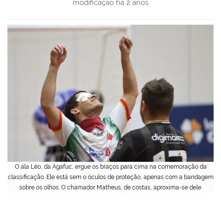
modificação
há 2 anos
O ala Léo, da Agafuc, ergue os braços para cima na comemoração da
classificação. Ele está sem o óculos de proteção, apenas com a bandagem
sobre os olhos. O chamador Matheus, de costas, aproxima-se dele.