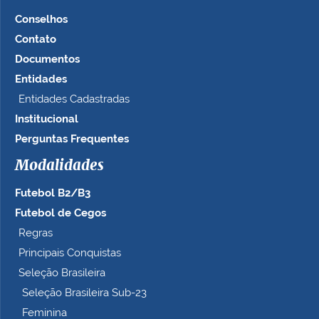
Conselhos
Contato
Documentos
Entidades
Entidades Cadastradas
Institucional
Perguntas Frequentes
Modalidades
Futebol B2/B3
Futebol de Cegos
Regras
Principais Conquistas
Seleção Brasileira
Seleção Brasileira Sub-23
Feminina