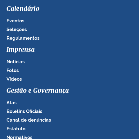
Calendário
Eventos
Seleções
Regulamentos
Imprensa
Notícias
Fotos
Vídeos
Gestão e Governança
Atas
Boletins Oficiais
Canal de denúncias
Estatuto
Normativos