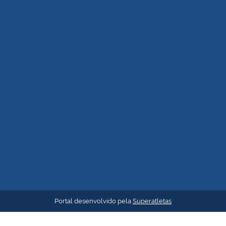
Portal desenvolvido pela
Superatletas