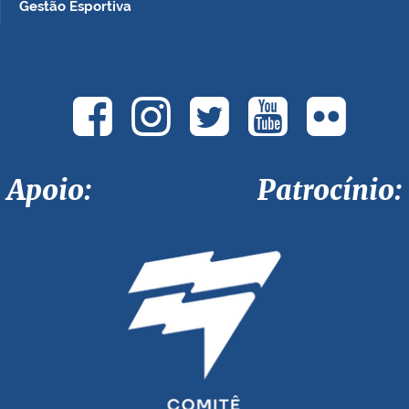
Gestão Esportiva
Apoio: Patrocínio: