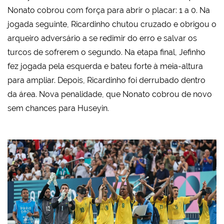
Nonato cobrou com força para abrir o placar: 1 a 0. Na
jogada seguinte, Ricardinho chutou cruzado e obrigou o
arqueiro adversário a se redimir do erro e salvar os
turcos de sofrerem o segundo. Na etapa final, Jefinho
fez jogada pela esquerda e bateu forte à meia-altura
para ampliar. Depois, Ricardinho foi derrubado dentro
da área. Nova penalidade, que Nonato cobrou de novo
sem chances para Huseyin.