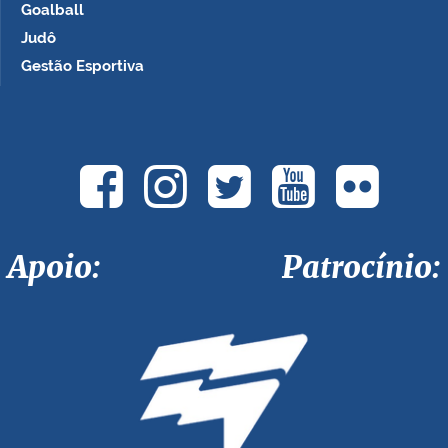
Goalball
Judô
Gestão Esportiva
Apoio: Patrocínio: