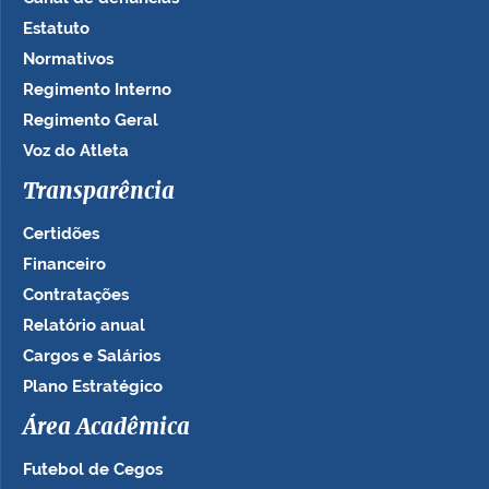
Estatuto
Normativos
Regimento Interno
Regimento Geral
Voz do Atleta
Transparência
Certidões
Financeiro
Contratações
Relatório anual
Cargos e Salários
Plano Estratégico
Área Acadêmica
Futebol de Cegos