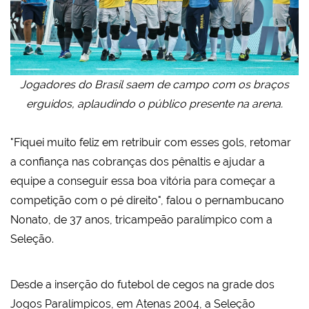
Jogadores do Brasil saem de campo com os braços
erguidos, aplaudindo o público presente na arena.
"Fiquei muito feliz em retribuir com esses gols, retomar
a confiança nas cobranças dos pênaltis e ajudar a
equipe a conseguir essa boa vitória para começar a
competição com o pé direito", falou o pernambucano
Nonato, de 37 anos, tricampeão paralímpico com a
Seleção.
Desde a inserção do futebol de cegos na grade dos
Jogos Paralímpicos, em Atenas 2004, a Seleção