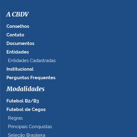
A CBDV
Conselhos
Contato
Documentos
Entidades
Entidades Cadastradas
Institucional
Perguntas Frequentes
Modalidades
Futebol B2/B3
Futebol de Cegos
Regras
Principais Conquistas
Seleção Brasileira