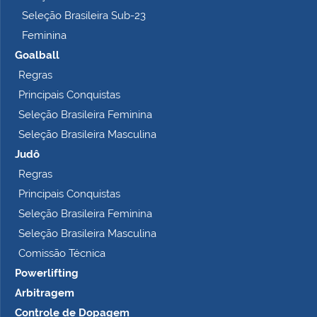
Seleção Brasileira Sub-23
Feminina
Goalball
Regras
Principais Conquistas
Seleção Brasileira Feminina
Seleção Brasileira Masculina
Judô
Regras
Principais Conquistas
Seleção Brasileira Feminina
Seleção Brasileira Masculina
Comissão Técnica
Powerlifting
Arbitragem
Controle de Dopagem