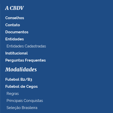
A CBDV
Conselhos
Contato
Documentos
Entidades
Entidades Cadastradas
Institucional
Perguntas Frequentes
Modalidades
Futebol B2/B3
Futebol de Cegos
Regras
Principais Conquistas
Seleção Brasileira