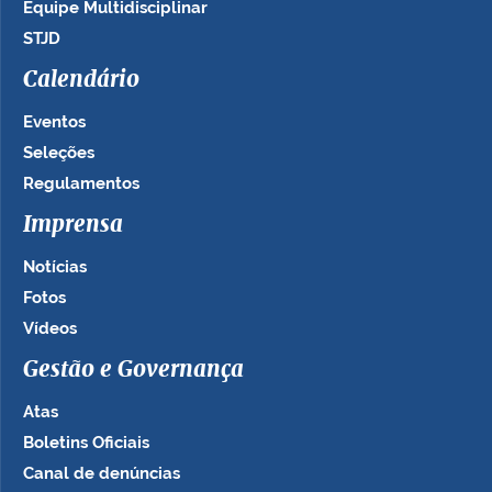
Equipe Multidisciplinar
STJD
Calendário
Eventos
Seleções
Regulamentos
Imprensa
Notícias
Fotos
Vídeos
Gestão e Governança
Atas
Boletins Oficiais
Canal de denúncias