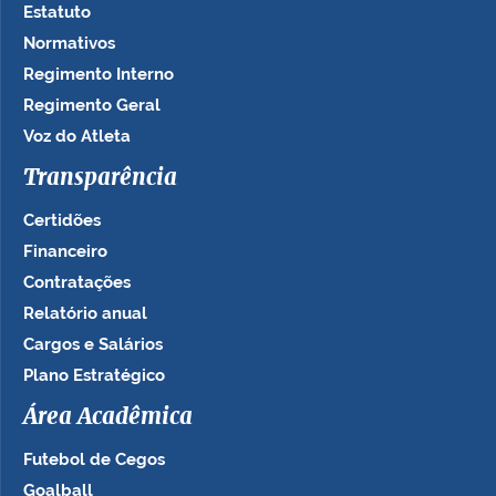
Estatuto
Normativos
Regimento Interno
Regimento Geral
Voz do Atleta
Transparência
Certidões
Financeiro
Contratações
Relatório anual
Cargos e Salários
Plano Estratégico
Área Acadêmica
Futebol de Cegos
Goalball