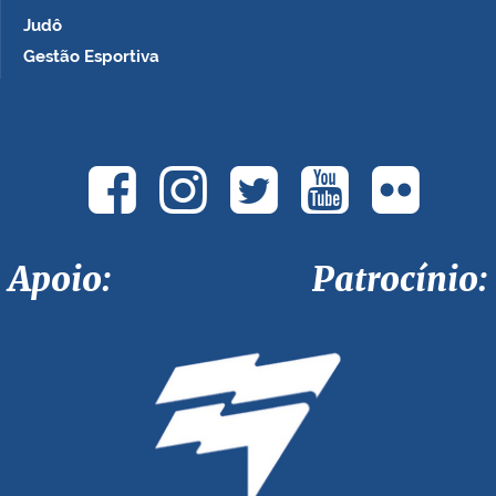
Judô
Gestão Esportiva
Apoio: Patrocínio: