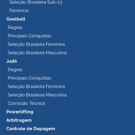
Seleção Brasileira Sub-23
Feminina
Goalball
Regras
Principais Conquistas
Seleção Brasileira Feminina
Seleção Brasileira Masculina
Judô
Regras
Principais Conquistas
Seleção Brasileira Feminina
Seleção Brasileira Masculina
Comissão Técnica
Powerlifting
Arbitragem
Controle de Dopagem