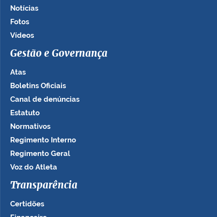
Notícias
Fotos
Vídeos
Gestão e Governança
Atas
Boletins Oficiais
Canal de denúncias
Estatuto
Normativos
Regimento Interno
Regimento Geral
Voz do Atleta
Transparência
Certidões