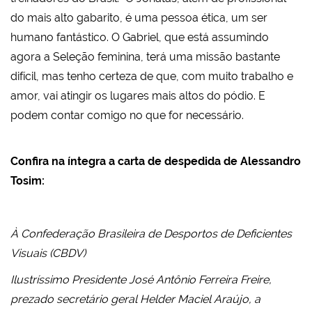
do mais alto gabarito, é uma pessoa ética, um ser
humano fantástico. O Gabriel, que está assumindo
agora a Seleção feminina, terá uma missão bastante
difícil, mas tenho certeza de que, com muito trabalho e
amor, vai atingir os lugares mais altos do pódio. E
podem contar comigo no que for necessário.
Confira na íntegra a carta de despedida de Alessandro
Tosim:
À Confederação Brasileira de Desportos de Deficientes
Visuais (CBDV)
Ilustríssimo Presidente José Antônio Ferreira Freire,
prezado secretário geral Helder Maciel Araújo, a