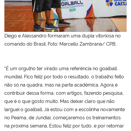
Diego e Alessandro formaram uma dupla vitoriosa no
comando do Brasil. Foto: Marcello Zambrana/ CPB.
"É um orgulho ter virado uma referência no goalball
mundial. Fico feliz por todo o resultado, o trabalho feito
não só na quadra, mas na parte acadêmica. Agora é
contribuir dessa forma, com artigos, fazendo pesquisa,
que é o que gosto muito. Mas deixar claro que não
larguei o goalball. Já estou com a escolinha novamente
no Peama, de Jundiaí, começaremos os treinamentos
na próxima semana. Estou feliz por tudo, e por retomar