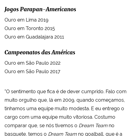
Jogos Parapan-Americanos
Ouro em Lima 2019
Ouro em Toronto 2015
Ouro em Guadalajara 2011
Campeonatos das Américas
Ouro em São Paulo 2022
Ouro em São Paulo 2017
"O sentimento que fica é de dever cumprido. Falo com
muito orgulho que, lá em 2009, quando começamos,
tínhamos uma equipe muito modesta. E eu entrego o
cargo com uma equipe muito vitoriosa. Costumo
comparar que, se nós tivemos o
Dream Team
no
basquete, temos o
Dream Team
no goalball, que é a