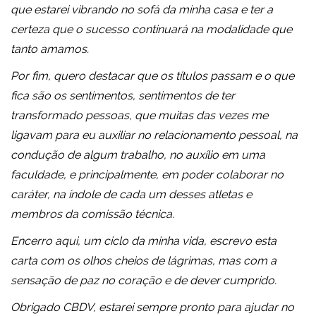
que estarei vibrando no sofá da minha casa e ter a
certeza que o sucesso continuará na modalidade que
tanto amamos.
Por fim, quero destacar que os títulos passam e o que
fica são os sentimentos, sentimentos de ter
transformado pessoas, que muitas das vezes me
ligavam para eu auxiliar no relacionamento pessoal, na
condução de algum trabalho, no auxílio em uma
faculdade, e principalmente, em poder colaborar no
caráter, na índole de cada um desses atletas e
membros da comissão técnica.
Encerro aqui, um ciclo da minha vida, escrevo esta
carta com os olhos cheios de lágrimas, mas com a
sensação de paz no coração e de dever cumprido.
Obrigado CBDV, estarei sempre pronto para ajudar no