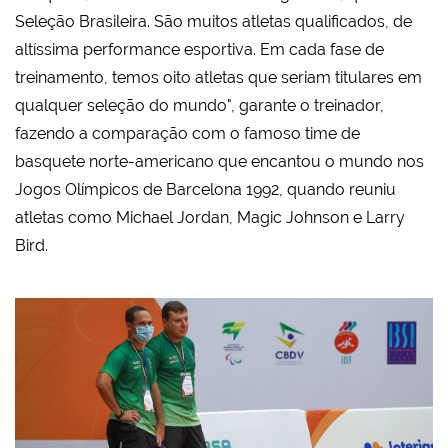
Seleção Brasileira. São muitos atletas qualificados, de
altíssima performance esportiva. Em cada fase de
treinamento, temos oito atletas que seriam titulares em
qualquer seleção do mundo", garante o treinador,
fazendo a comparação com o famoso time de
basquete norte-americano que encantou o mundo nos
Jogos Olímpicos de Barcelona 1992, quando reuniu
atletas como Michael Jordan, Magic Johnson e Larry
Bird.