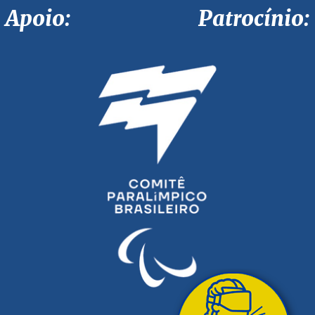
Apoio: Patrocínio: