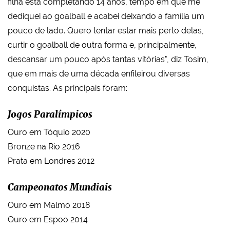
filha está completando 14 anos, tempo em que me
dediquei ao goalball e acabei deixando a família um
pouco de lado. Quero tentar estar mais perto delas,
curtir o goalball de outra forma e, principalmente,
descansar um pouco após tantas vitórias", diz Tosim,
que em mais de uma década enfileirou diversas
conquistas. As principais foram:
Jogos Paralímpicos
Ouro em Tóquio 2020
Bronze na Rio 2016
Prata em Londres 2012
Campeonatos Mundiais
Ouro em Malmö 2018
Ouro em Espoo 2014