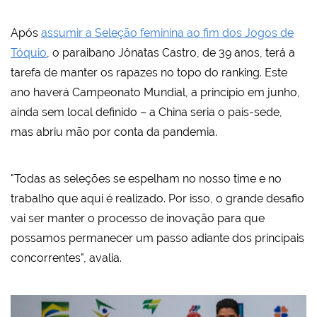
Após
assumir a Seleção feminina ao fim dos Jogos de
Tóquio
, o paraibano Jônatas Castro, de 39 anos, terá a
tarefa de manter os rapazes no topo do ranking. Este
ano haverá Campeonato Mundial, a princípio em junho,
ainda sem local definido – a China seria o país-sede,
mas abriu mão por conta da pandemia.
"Todas as seleções se espelham no nosso time e no
trabalho que aqui é realizado. Por isso, o grande desafio
vai ser manter o processo de inovação para que
possamos permanecer um passo adiante dos principais
concorrentes", avalia.