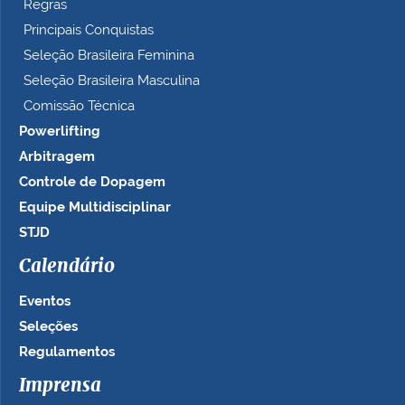
Regras
Principais Conquistas
Seleção Brasileira Feminina
Seleção Brasileira Masculina
Comissão Técnica
Powerlifting
Arbitragem
Controle de Dopagem
Equipe Multidisciplinar
STJD
Calendário
Eventos
Seleções
Regulamentos
Imprensa