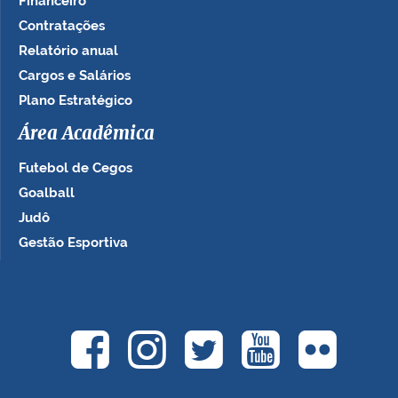
Financeiro
Contratações
Relatório anual
Cargos e Salários
Plano Estratégico
Área Acadêmica
Futebol de Cegos
Goalball
Judô
Gestão Esportiva