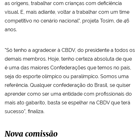
as origens, trabalhar com crianças com deficiência
visual. E, mais adiante, voltar a trabalhar com um time
competitivo no cenário nacional", projeta Tosim, de 46
anos.
"Só tenho a agradecer à CBDV, do presidente a todos os
demais membros. Hoje, tenho certeza absoluta de que
é uma das maiores Confederações que temos no país,
seja do esporte olímpico ou paralímpico. Somos uma
referência. Qualquer confederação do Brasil, se quiser
aprender como ser uma entidade com profissionais do
mais ato gabarito, basta se espelhar na CBDV que terá
sucesso", finaliza.
Nova comissão