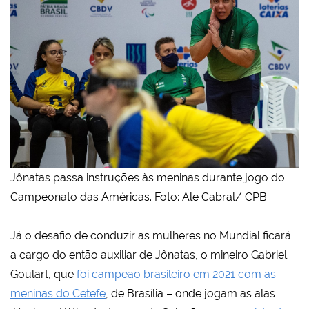
Jônatas passa instruções às meninas durante jogo do
Campeonato das Américas. Foto: Ale Cabral/ CPB.
Já o desafio de conduzir as mulheres no Mundial ficará
a cargo do então auxiliar de Jônatas, o mineiro Gabriel
Goulart, que
foi campeão brasileiro em 2021 com as
meninas do Cetefe
, de Brasília – onde jogam as alas