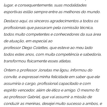
lugar, e consequentemente, suas modalidades
esportivas estão sempre entre as melhores do mundo.
Destaco aqui, os sinceros agradecimentos a todos os
profissionais que passaram pela comissão técnica,
todos muito competentes e conhecedores da sua área
de atuação, em especial ao
professor Diego Colettes, que esteve ao meu lado
todos estes anos, com muita competência e sabedoria,
transformou fisicamente esses atletas.
Ontem o professor Jonatas me ligou, informou do
convite, e expressei minha felicidade em saber que ele
assumiria o cargo, profissional capacitado e com
espírito vencedor, além de ético e amigo. O mesmo fiz
ao professor Gabriel, que vai assumir a missão de
conduzir as meninas, desejei muito sucesso a ambos, e