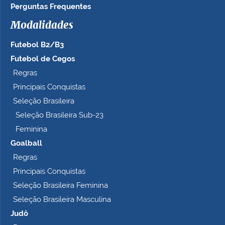
Perguntas Frequentes
Modalidades
Futebol B2/B3
Futebol de Cegos
Regras
Principais Conquistas
Seleção Brasileira
Seleção Brasileira Sub-23
Feminina
Goalball
Regras
Principais Conquistas
Seleção Brasileira Feminina
Seleção Brasileira Masculina
Judô