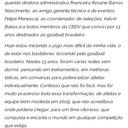
querida diretora administrativa financeira Rosane Barros
Nascimento, ao amigo gerente técnico e de eventos
Felipe Menescal, ao coordenador de seleções, Kelvin
Bakos e a todos membros da CBDV que convivi por 13
anos destinados ao goalball brasileiro.
Hoje estou iniciando o jogo mais difícil da minha vida, o
de estar nos bastidores, torcendo pelo goalball
brasileiro. Nestes 13 anos, foram várias noites sem
dormir, pensando em treinamentos, em melhoras
táticas, em conversas para potencializar atletas
individualmente. Confesso que não foi fácil, mas foi
muito prazeroso toda essa transformação, de atletas e
equipe bem modesta em 2009, que não acreditava
onde poderia chegar, para um time vitorioso, que
conquista e encanta o mundo em qualquer competição
que esteja.