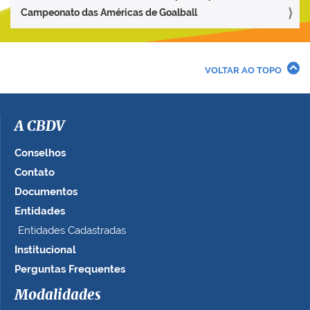
Campeonato das Américas de Goalball
VOLTAR AO TOPO
A CBDV
Conselhos
Contato
Documentos
Entidades
Entidades Cadastradas
Institucional
Perguntas Frequentes
Modalidades