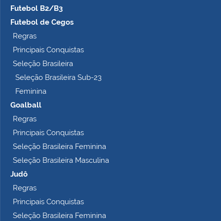
Futebol B2/B3
Futebol de Cegos
Regras
Principais Conquistas
Seleção Brasileira
Seleção Brasileira Sub-23
Feminina
Goalball
Regras
Principais Conquistas
Seleção Brasileira Feminina
Seleção Brasileira Masculina
Judô
Regras
Principais Conquistas
Seleção Brasileira Feminina