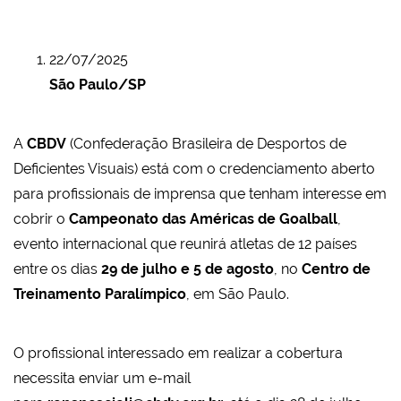
22/07/2025
São Paulo/SP
A
CBDV
(Confederação Brasileira de Desportos de
Deficientes Visuais) está com o credenciamento aberto
para profissionais de imprensa que tenham interesse em
cobrir o
Campeonato das Américas de Goalball
,
evento internacional que reunirá atletas de 12 países
entre os dias
29 de julho e 5 de agosto
, no
Centro de
Treinamento Paralímpico
, em São Paulo.
O profissional interessado em realizar a cobertura
necessita enviar um e-mail