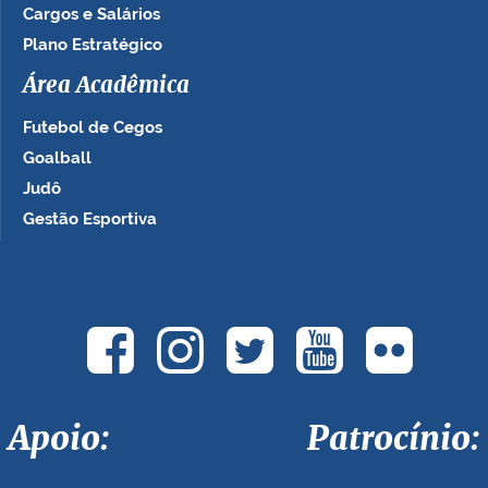
Cargos e Salários
Plano Estratégico
Área Acadêmica
Futebol de Cegos
Goalball
Judô
Gestão Esportiva
Apoio: Patrocínio: