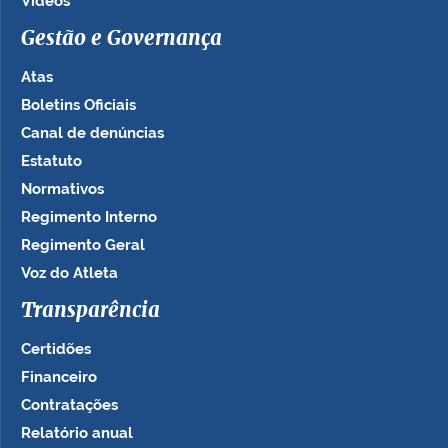
Vídeos
Gestão e Governança
Atas
Boletins Oficiais
Canal de denúncias
Estatuto
Normativos
Regimento Interno
Regimento Geral
Voz do Atleta
Transparência
Certidões
Financeiro
Contratações
Relatório anual