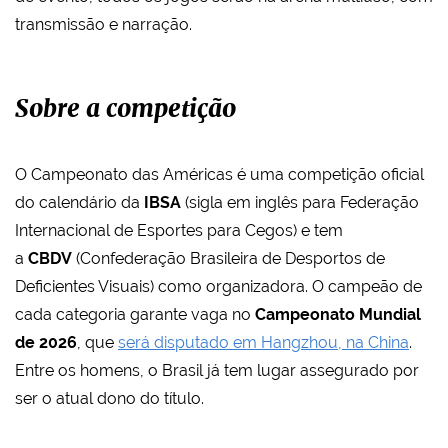
transmissão e narração.
Sobre a competição
O Campeonato das Américas é uma competição oficial
do calendário da
IBSA
(sigla em inglês para Federação
Internacional de Esportes para Cegos) e tem
a
CBDV
(Confederação Brasileira de Desportos de
Deficientes Visuais) como organizadora. O campeão de
cada categoria garante vaga no
Campeonato Mundial
de 2026
, que
será disputado em Hangzhou, na China
.
Entre os homens, o Brasil já tem lugar assegurado por
ser o atual dono do título.