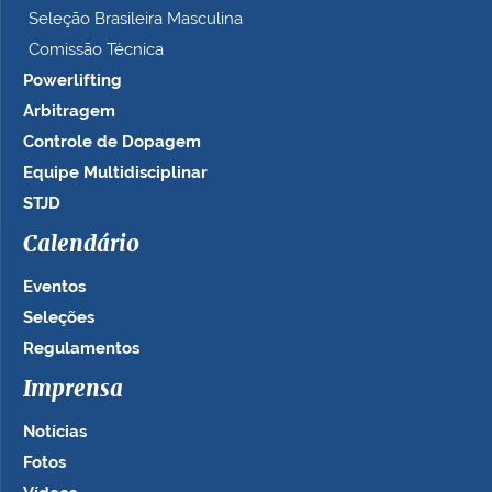
Seleção Brasileira Masculina
Comissão Técnica
Powerlifting
Arbitragem
Controle de Dopagem
Equipe Multidisciplinar
STJD
Calendário
Eventos
Seleções
Regulamentos
Imprensa
Notícias
Fotos