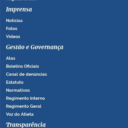
Imprensa
Notícias
Fotos
Vídeos
Gestão e Governança
Atas
Boletins Oficiais
Canal de denúncias
Estatuto
Normativos
Regimento Interno
Regimento Geral
Voz do Atleta
Transparência