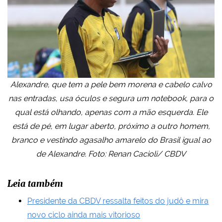
Alexandre, que tem a pele bem morena e cabelo calvo
nas entradas, usa óculos e segura um notebook, para o
qual está olhando, apenas com a mão esquerda. Ele
está de pé, em lugar aberto, próximo a outro homem,
branco e vestindo agasalho amarelo do Brasil igual ao
de Alexandre. Foto: Renan Cacioli/ CBDV
Leia também
Presidente da CBDV ressalta feitos do judô e mira
novo ciclo ainda mais vitorioso