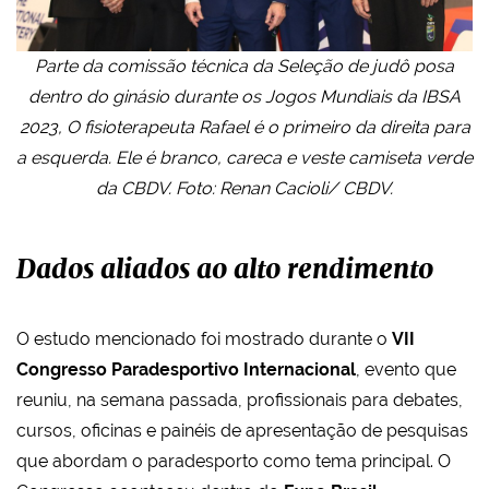
Parte da comissão técnica da Seleção de judô posa
dentro do ginásio durante os Jogos Mundiais da IBSA
2023, O fisioterapeuta Rafael é o primeiro da direita para
a esquerda. Ele é branco, careca e veste camiseta verde
da CBDV. Foto: Renan Cacioli/ CBDV.
Dados aliados ao alto rendimento
O estudo mencionado foi mostrado durante o
VII
Congresso Paradesportivo Internacional
, evento que
reuniu, na semana passada, profissionais para debates,
cursos, oficinas e painéis de apresentação de pesquisas
que abordam o paradesporto como tema principal. O