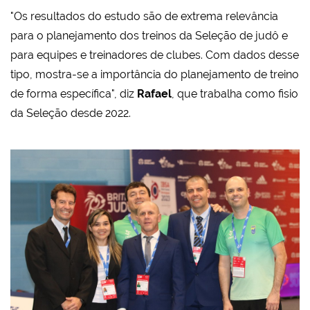
"Os resultados do estudo são de extrema relevância
para o planejamento dos treinos da Seleção de judô e
para equipes e treinadores de clubes. Com dados desse
tipo, mostra-se a importância do planejamento de treino
de forma específica", diz
Rafael
, que trabalha como fisio
da Seleção desde 2022.