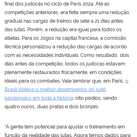
final dos judocas no ciclo de Paris 2024. Até as
competições anteriores, era feita sempre uma redução
gradual nas cargas de treinos de sete a 21 dias antes
das lutas. Porém, a redução era igual para todos os
atletas. Para os Jogos na capital francesa, a comissão
técnica personalizou a redução das cargas de acordo
com as necessidades individuais. Como resultado, dois
dias antes da competição, todos os judocas estavam
plenamente restaurados fisicamente, em condições
ideais para os combates. Vale lembrar que, em Paris,
o
Brasil obteve o melhor desempenho do judô
paralímpico em toda a história
: oito pódios, sendo
quatro ouros, duas pratas e dois bronzes.
"A gente tem potencial para ajustar o treinamento em
função da realidade das lutas. Agora temos dados para