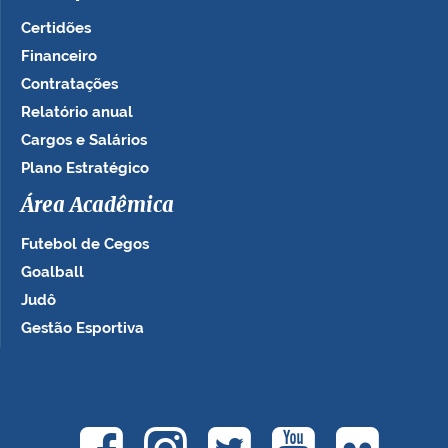
Certidões
Financeiro
Contratações
Relatório anual
Cargos e Salários
Plano Estratégico
Área Acadêmica
Futebol de Cegos
Goalball
Judô
Gestão Esportiva