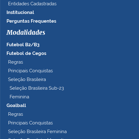
Entidades Cadastradas
Institucional
Perguntas Frequentes
Modalidades
Futebol B2/B3
Futebol de Cegos
Regras
Principais Conquistas
Seleção Brasileira
Seleção Brasileira Sub-23
Feminina
Goalball
Regras
Principais Conquistas
Seleção Brasileira Feminina