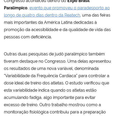
Congresso aconteceu dentro do
Expo Brasil
Paralímpico
,
evento que promoveu o paradesporto ao
longo de quatro dias dentro da Reatech
, uma das feiras
mais importantes da América Latina dedicadas à
promoção da acessibilidade e da qualidade de vida das
pessoas com deficiência.
Outras duas pesquisas de judô paralímpico também
tiveram destaque no Congresso. Uma delas apresentou
os resultados de uma nova variável, denominada
"Variabilidade da Frequência Cardíaca" para controlar a
dose ideal de treino dos atletas. O estudo verificou que
esta variabilidade indica quando os atletas estão
acumulando fadiga, algo importante para evitar
excesso de treino. Outro trabalho mostrou como a
monitoração fisiológica contribuiu para a preparação