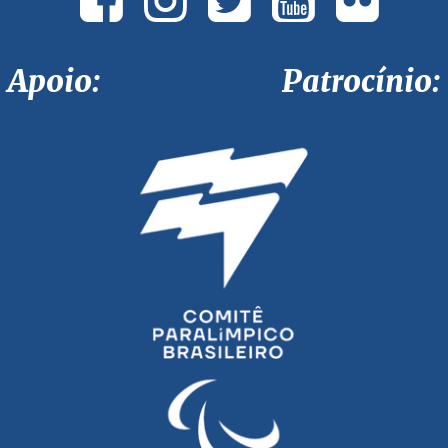
Apoio: Patrocínio: