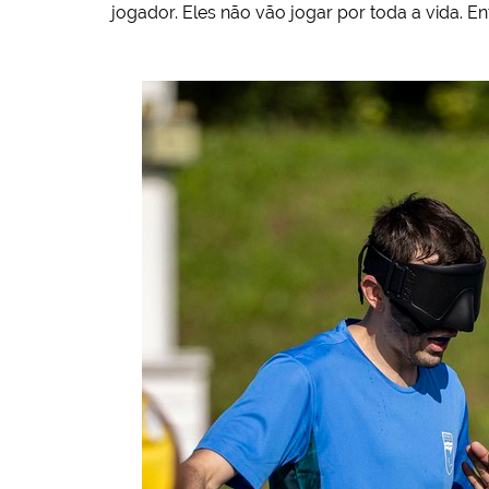
jogador. Eles não vão jogar por toda a vida. E