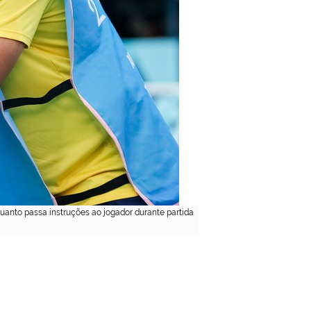
quanto passa instruções ao jogador durante partida