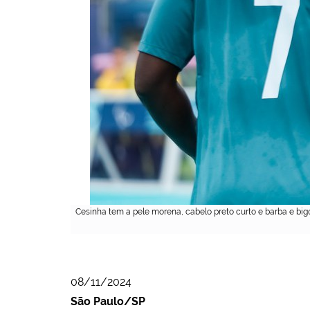
Cesinha tem a pele morena, cabelo preto curto e barba e big
08/11/2024
São Paulo/SP