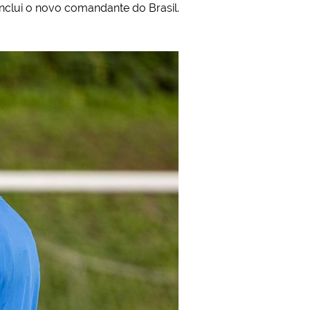
onclui o novo comandante do Brasil.