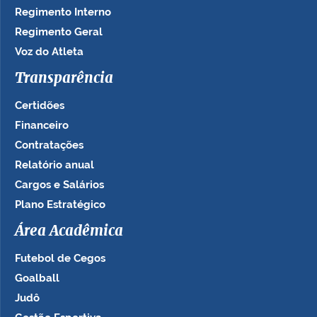
Regimento Interno
Regimento Geral
Voz do Atleta
Transparência
Certidões
Financeiro
Contratações
Relatório anual
Cargos e Salários
Plano Estratégico
Área Acadêmica
Futebol de Cegos
Goalball
Judô