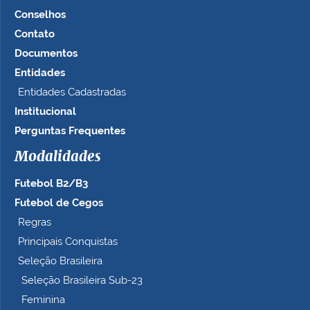
Conselhos
Contato
Documentos
Entidades
Entidades Cadastradas
Institucional
Perguntas Frequentes
Modalidades
Futebol B2/B3
Futebol de Cegos
Regras
Principais Conquistas
Seleção Brasileira
Seleção Brasileira Sub-23
Feminina