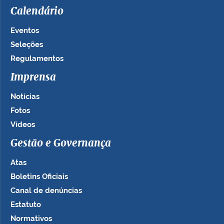
Calendário
Eventos
Seleções
Regulamentos
Imprensa
Notícias
Fotos
Vídeos
Gestão e Governança
Atas
Boletins Oficiais
Canal de denúncias
Estatuto
Normativos