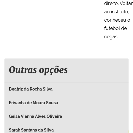
direito. Volt
ao instituto,
conheceu o
futebol de
cegas.
Outras opções
Beatriz da Rocha Silva
Erivanha de Moura Sousa
Geisa Vianna Alves Oliveira
Sarah Santana da Silva