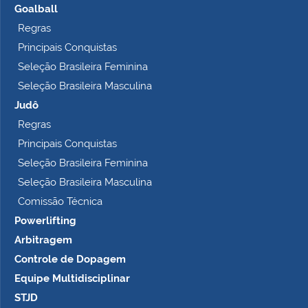
Goalball
Regras
Principais Conquistas
Seleção Brasileira Feminina
Seleção Brasileira Masculina
Judô
Regras
Principais Conquistas
Seleção Brasileira Feminina
Seleção Brasileira Masculina
Comissão Técnica
Powerlifting
Arbitragem
Controle de Dopagem
Equipe Multidisciplinar
STJD