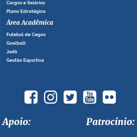
Cargos e Salários
Plano Estratégico
Área Acadêmica
Futebol de Cegos
Goalball
Judô
Gestão Esportiva
Apoio: Patrocínio: