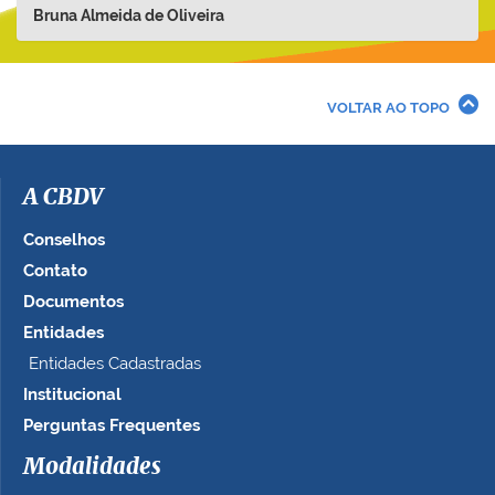
Bruna Almeida de Oliveira
VOLTAR AO TOPO
A CBDV
Conselhos
Contato
Documentos
Entidades
Entidades Cadastradas
Institucional
Perguntas Frequentes
Modalidades