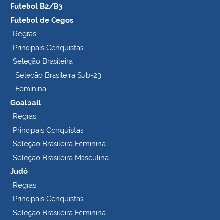
Futebol B2/B3
Futebol de Cegos
Regras
Principais Conquistas
Seleção Brasileira
Seleção Brasileira Sub-23
Feminina
Goalball
Regras
Principais Conquistas
Seleção Brasileira Feminina
Seleção Brasileira Masculina
Judô
Regras
Principais Conquistas
Seleção Brasileira Feminina