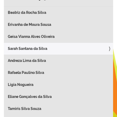
Beatriz da Rocha Silva
Erivanha de Moura Sousa
Geisa Vianna Alves Oliveira
Sarah Santana da Silva
Andreza Lima da Silva
Rafaela Paulino Silva
Lígia Nogueira
Eliane Gonçalves da Silva
Tamiris Silva Souza