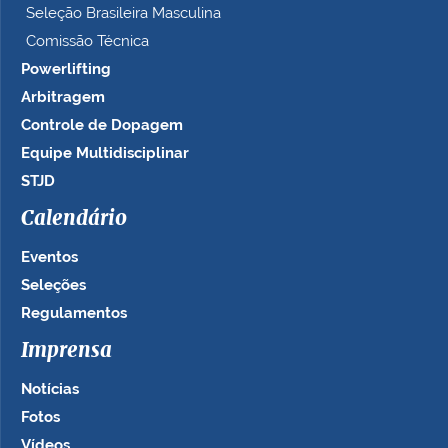
Seleção Brasileira Masculina
Comissão Técnica
Powerlifting
Arbitragem
Controle de Dopagem
Equipe Multidisciplinar
STJD
Calendário
Eventos
Seleções
Regulamentos
Imprensa
Notícias
Fotos
Vídeos