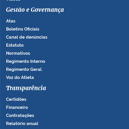
Gestão e Governança
Atas
Boletins Oficiais
Canal de denúncias
Estatuto
Normativos
Regimento Interno
Regimento Geral
Voz do Atleta
Transparência
Certidões
Financeiro
Contratações
Relatório anual