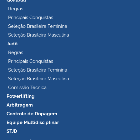
Goalball
Regras
Principais Conquistas
Seleção Brasileira Feminina
Seleção Brasileira Masculina
Judô
Regras
Principais Conquistas
Seleção Brasileira Feminina
Seleção Brasileira Masculina
Comissão Técnica
Powerlifting
Arbitragem
Controle de Dopagem
Equipe Multidisciplinar
STJD