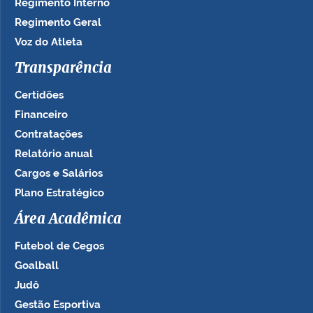
Regimento Interno
Regimento Geral
Voz do Atleta
Transparência
Certidões
Financeiro
Contratações
Relatório anual
Cargos e Salários
Plano Estratégico
Área Acadêmica
Futebol de Cegos
Goalball
Judô
Gestão Esportiva