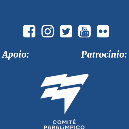
Apoio: Patrocínio: