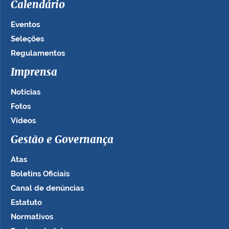
Calendário
Eventos
Seleções
Regulamentos
Imprensa
Notícias
Fotos
Vídeos
Gestão e Governança
Atas
Boletins Oficiais
Canal de denúncias
Estatuto
Normativos