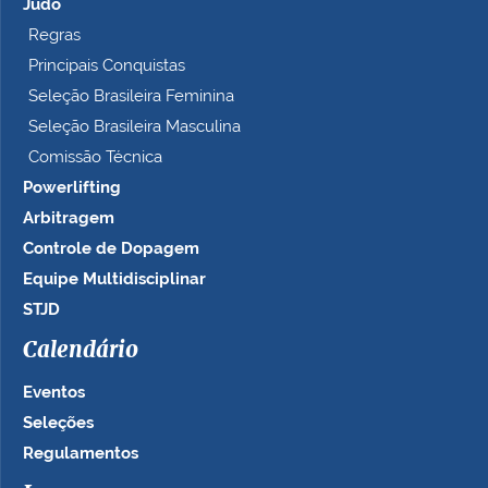
Judô
Regras
Principais Conquistas
Seleção Brasileira Feminina
Seleção Brasileira Masculina
Comissão Técnica
Powerlifting
Arbitragem
Controle de Dopagem
Equipe Multidisciplinar
STJD
Calendário
Eventos
Seleções
Regulamentos