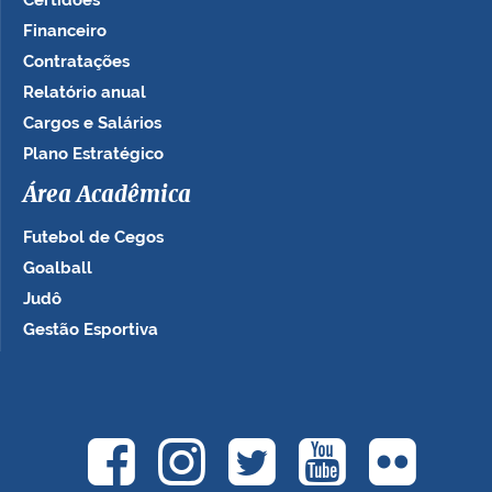
Financeiro
Contratações
Relatório anual
Cargos e Salários
Plano Estratégico
Área Acadêmica
Futebol de Cegos
Goalball
Judô
Gestão Esportiva