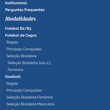
Institucional
o
…
Perguntas Frequentes
Modalidades
Futebol B2/B3
Futebol de Cegos
Regras
Principais Conquistas
Seleção Brasileira
Seleção Brasileira Sub-23
Feminina
Goalball
Regras
Principais Conquistas
Seleção Brasileira Feminina
Seleção Brasileira Masculina