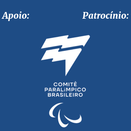
Apoio: Patrocínio: