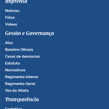
Imprensa
Notícias
Fotos
Vídeos
Gestão e Governança
Atas
Boletins Oficiais
Canal de denúncias
Estatuto
Normativos
Regimento Interno
Regimento Geral
Voz do Atleta
Transparência
Certidões