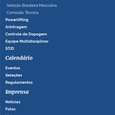
Seleção Brasileira Masculina
Comissão Técnica
Powerlifting
Arbitragem
Controle de Dopagem
Equipe Multidisciplinar
STJD
Calendário
Eventos
Seleções
Regulamentos
Imprensa
Notícias
Fotos