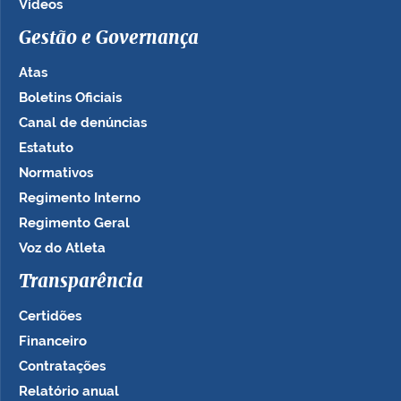
Vídeos
Gestão e Governança
Atas
Boletins Oficiais
Canal de denúncias
Estatuto
Normativos
Regimento Interno
Regimento Geral
Voz do Atleta
Transparência
Certidões
Financeiro
Contratações
Relatório anual