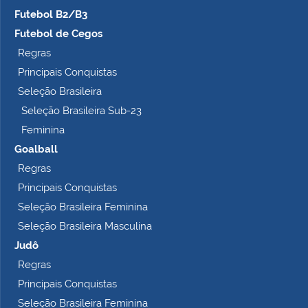
Futebol B2/B3
Futebol de Cegos
Regras
Principais Conquistas
Seleção Brasileira
Seleção Brasileira Sub-23
Feminina
Goalball
Regras
Principais Conquistas
Seleção Brasileira Feminina
Seleção Brasileira Masculina
Judô
Regras
Principais Conquistas
Seleção Brasileira Feminina