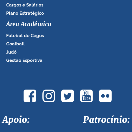
Cargos e Salários
Plano Estratégico
Área Acadêmica
Futebol de Cegos
Goalball
Judô
Gestão Esportiva
Apoio: Patrocínio: