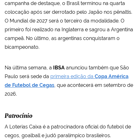
campanha de destaque, o Brasil terminou na quarta
colocação após ser derrotado pelo Japão nos pênaltis.
O Mundial de 2027 será o terceiro da modalidade. O
primeiro foi realizado na Inglaterra e sagrou a Argentina
campeã. No último, as argentinas conquistaram o
bicampeonato.
Na última semana, a
IBSA
anunciou também que São
Paulo será sede da
primeira edição da
Copa América
de Futebol de Cegas
, que acontecerá em setembro de
2026.
Patrocínio
A Loterias Caixa é a patrocinadora oficial do futebol de
cegos, goalball e judô paralímpico brasileiros.