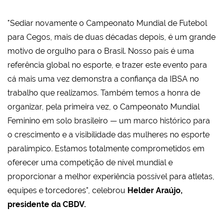
"Sediar novamente o Campeonato Mundial de Futebol
para Cegos, mais de duas décadas depois, é um grande
motivo de orgulho para o Brasil. Nosso país é uma
referência global no esporte, e trazer este evento para
cá mais uma vez demonstra a confiança da IBSA no
trabalho que realizamos. Também temos a honra de
organizar, pela primeira vez, o Campeonato Mundial
Feminino em solo brasileiro — um marco histórico para
o crescimento e a visibilidade das mulheres no esporte
paralímpico. Estamos totalmente comprometidos em
oferecer uma competição de nível mundial e
proporcionar a melhor experiência possível para atletas,
equipes e torcedores", celebrou
Helder Araújo,
presidente da CBDV.