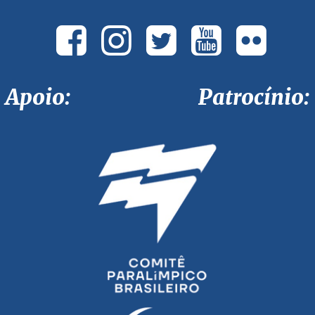
Apoio: Patrocínio: