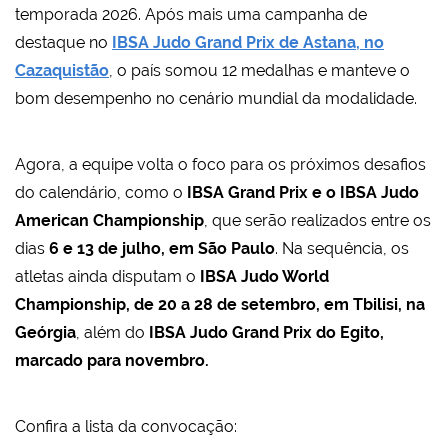
temporada 2026. Após mais uma campanha de
destaque no
IBSA Judo Grand Prix de Astana, no
Cazaquistão
, o país somou 12 medalhas e manteve o
bom desempenho no cenário mundial da modalidade.
Agora, a equipe volta o foco para os próximos desafios
do calendário, como o
IBSA Grand Prix e o IBSA Judo
American Championship
, que serão realizados entre os
dias
6 e 13 de julho, em São Paulo
. Na sequência, os
atletas ainda disputam o
IBSA Judo World
Championship, de 20 a 28 de setembro, em Tbilisi, na
Geórgia
, além do
IBSA Judo Grand Prix do Egito,
marcado para novembro.
Confira a lista da convocação: