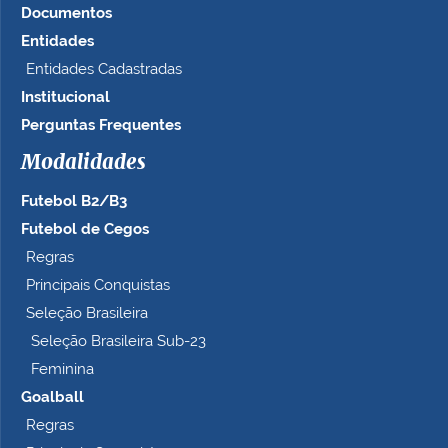
Documentos
Entidades
Entidades Cadastradas
Institucional
Perguntas Frequentes
Modalidades
Futebol B2/B3
Futebol de Cegos
Regras
Principais Conquistas
Seleção Brasileira
Seleção Brasileira Sub-23
Feminina
Goalball
Regras