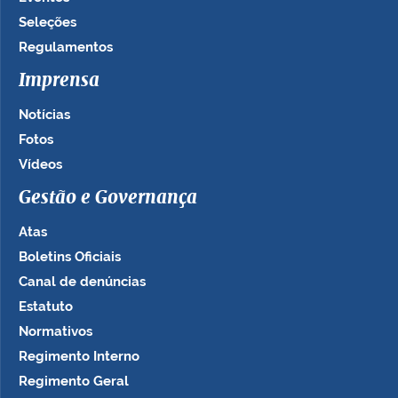
Seleções
Regulamentos
Imprensa
Notícias
Fotos
Vídeos
Gestão e Governança
Atas
Boletins Oficiais
Canal de denúncias
Estatuto
Normativos
Regimento Interno
Regimento Geral