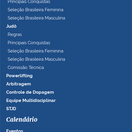
Principais Conquistas
Seleção Brasileira Feminina
Seleção Brasileira Masculina
Judô
Regras
Principais Conquistas
Seleção Brasileira Feminina
Seleção Brasileira Masculina
Comissão Técnica
Powerlifting
Arbitragem
Controle de Dopagem
Equipe Multidisciplinar
STJD
Calendário
Eventos