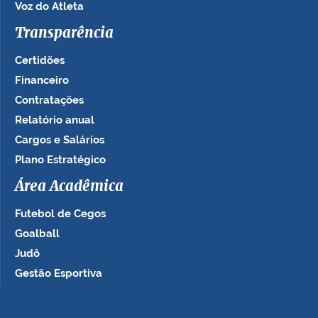
Voz do Atleta
Transparência
Certidões
Financeiro
Contratações
Relatório anual
Cargos e Salários
Plano Estratégico
Área Acadêmica
Futebol de Cegos
Goalball
Judô
Gestão Esportiva