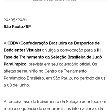
20/05/2026
São Paulo/SP
A
CBDV (Confederação Brasileira de Desportos de
Deficientes Visuais)
divulga a convocação para a
III
Fase de Treinamento da Seleção Brasileira de Judô
Paralímpico
, prevista em seu calendário oficial. Os
atletas se reunirão no Centro de Treinamento
Paralímpico Brasileiro, em São Paulo, no período de 01
a 08 de junho.
A terceira fase de treinamento da Seleção acontece em
meio à sequência de compromissos internacionais da