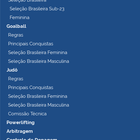
Seleção Brasileira Sub-23
Feminina
Goalball
Regras
Principais Conquistas
Seleção Brasileira Feminina
Seleção Brasileira Masculina
Judô
Regras
Principais Conquistas
Seleção Brasileira Feminina
Seleção Brasileira Masculina
Comissão Técnica
Powerlifting
Arbitragem
Controle de Dopagem