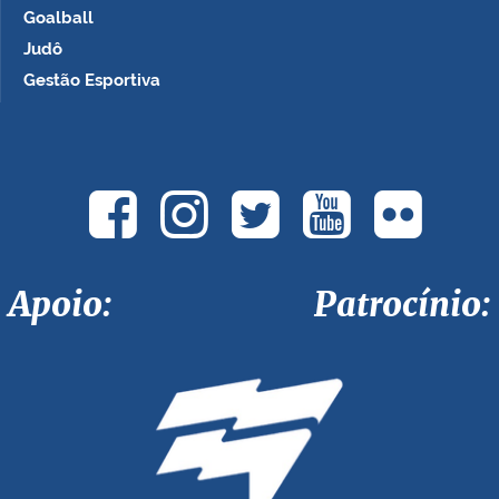
Goalball
Judô
Gestão Esportiva
Apoio: Patrocínio: