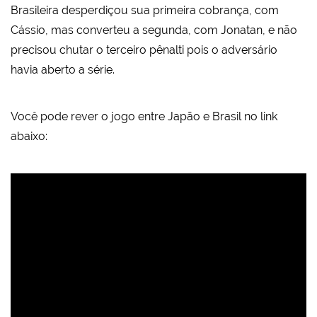
Brasileira desperdiçou sua primeira cobrança, com
Cássio, mas converteu a segunda, com Jonatan, e não
precisou chutar o terceiro pênalti pois o adversário
havia aberto a série.
Você pode rever o jogo entre Japão e Brasil no link
abaixo: