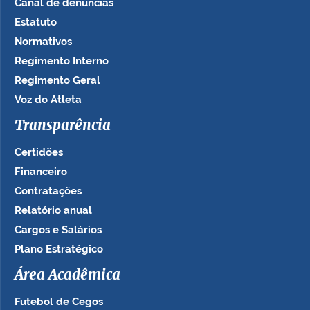
Canal de denúncias
Estatuto
Normativos
Regimento Interno
Regimento Geral
Voz do Atleta
Transparência
Certidões
Financeiro
Contratações
Relatório anual
Cargos e Salários
Plano Estratégico
Área Acadêmica
Futebol de Cegos