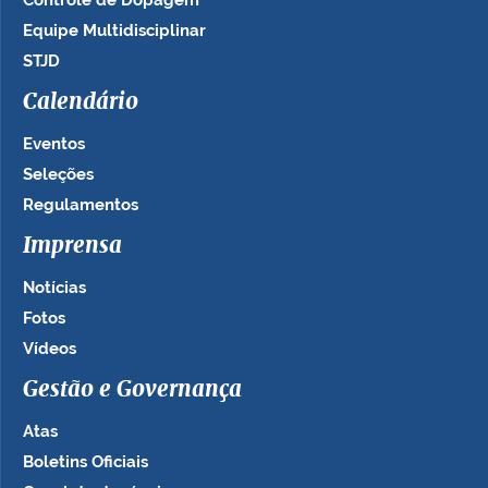
Equipe Multidisciplinar
STJD
Calendário
Eventos
Seleções
Regulamentos
Imprensa
Notícias
Fotos
Vídeos
Gestão e Governança
Atas
Boletins Oficiais