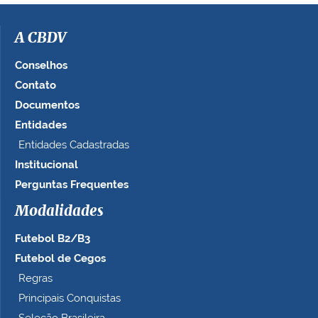
A CBDV
Conselhos
Contato
Documentos
Entidades
Entidades Cadastradas
Institucional
Perguntas Frequentes
Modalidades
Futebol B2/B3
Futebol de Cegos
Regras
Principais Conquistas
Seleção Brasileira