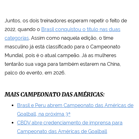
Juntos, os dois treinadores esperam repetir o feito de
2022, quando o
Brasil conquistou o título nas duas
categorias
. Assim como naquela edição, o time
masculino já está classificado para o Campeonato
Mundial, pois é o atual campeão. Já as mulheres
tentarão sua vaga para também estarem na China,
palco do evento, em 2026.
MAIS CAMPEONATO DAS AMÉRICAS:
Brasil e Peru abrem Campeonato das Américas de
Goalball, na próxima 3ª
CBDV abre credenciamento de imprensa para
Campeonato das Américas de Goalball