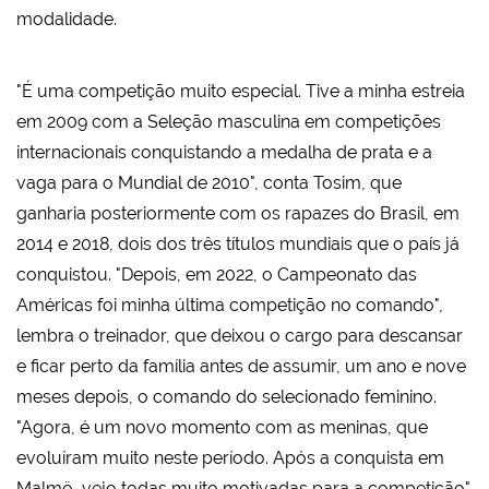
modalidade.
"É uma competição muito especial. Tive a minha estreia
em 2009 com a Seleção masculina em competições
internacionais conquistando a medalha de prata e a
vaga para o Mundial de 2010", conta Tosim, que
ganharia posteriormente com os rapazes do Brasil, em
2014 e 2018, dois dos três títulos mundiais que o país já
conquistou. "Depois, em 2022, o Campeonato das
Américas foi minha última competição no comando",
lembra o treinador, que deixou o cargo para descansar
e ficar perto da família antes de assumir, um ano e nove
meses depois, o comando do selecionado feminino.
"Agora, é um novo momento com as meninas, que
evoluíram muito neste período. Após a conquista em
Malmö, vejo todas muito motivadas para a competição"