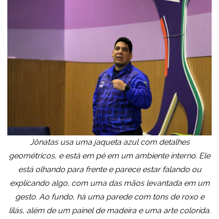
Jônatas usa uma jaqueta azul com detalhes
geométricos, e está em pé em um ambiente interno. Ele
está olhando para frente e parece estar falando ou
explicando algo, com uma das mãos levantada em um
gesto. Ao fundo, há uma parede com tons de roxo e
lilás, além de um painel de madeira e uma arte colorida.