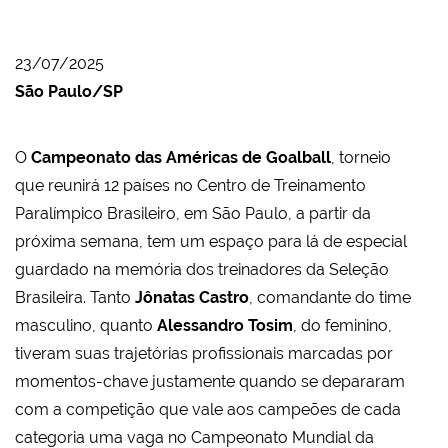
23/07/2025
São Paulo/SP
O
Campeonato das Américas de Goalball
, torneio
que reunirá 12 países no Centro de Treinamento
Paralímpico Brasileiro, em São Paulo, a partir da
próxima semana, tem um espaço para lá de especial
guardado na memória dos treinadores da Seleção
Brasileira. Tanto
Jônatas Castro
, comandante do time
masculino, quanto
Alessandro Tosim
, do feminino,
tiveram suas trajetórias profissionais marcadas por
momentos-chave justamente quando se depararam
com a competição que vale aos campeões de cada
categoria uma vaga no Campeonato Mundial da