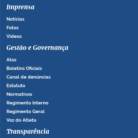
Imprensa
Notícias
Fotos
Vídeos
Gestão e Governança
Atas
Boletins Oficiais
Canal de denúncias
Estatuto
Normativos
Regimento Interno
Regimento Geral
Voz do Atleta
Transparência