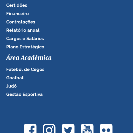
Certidões
Financeiro
Contratações
Relatório anual
Cargos e Salários
Plano Estratégico
Área Acadêmica
Futebol de Cegos
Goalball
Judô
Gestão Esportiva