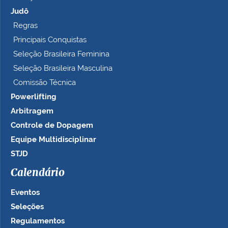
Judô
Regras
Principais Conquistas
Seleção Brasileira Feminina
Seleção Brasileira Masculina
Comissão Técnica
Powerlifting
Arbitragem
Controle de Dopagem
Equipe Multidisciplinar
STJD
Calendário
Eventos
Seleções
Regulamentos