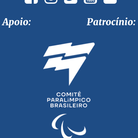
Apoio: Patrocínio: