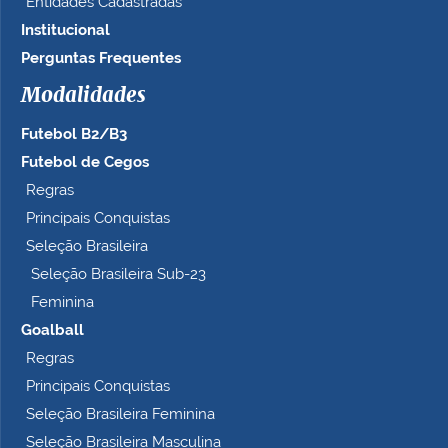
Entidades Cadastradas
Institucional
Perguntas Frequentes
Modalidades
Futebol B2/B3
Futebol de Cegos
Regras
Principais Conquistas
Seleção Brasileira
Seleção Brasileira Sub-23
Feminina
Goalball
Regras
Principais Conquistas
Seleção Brasileira Feminina
Seleção Brasileira Masculina