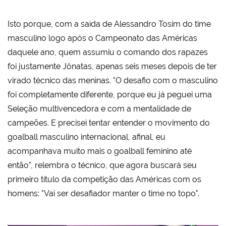
Isto porque, com a saída de Alessandro Tosim do time
masculino logo após o Campeonato das Américas
daquele ano, quem assumiu o comando dos rapazes
foi justamente Jônatas, apenas seis meses depois de ter
virado técnico das meninas. "O desafio com o masculino
foi completamente diferente, porque eu já peguei uma
Seleção multivencedora e com a mentalidade de
campeões. E precisei tentar entender o movimento do
goalball masculino internacional, afinal, eu
acompanhava muito mais o goalball feminino até
então", relembra o técnico, que agora buscará seu
primeiro título da competição das Américas com os
homens: "Vai ser desafiador manter o time no topo".