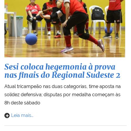
Sesi coloca hegemonia à prova
nas finais do Regional Sudeste 2
Atual tricampeão nas duas categorias, time aposta na
solidez defensiva; disputas por medalha começam às
8h deste sábado
Leia mais…