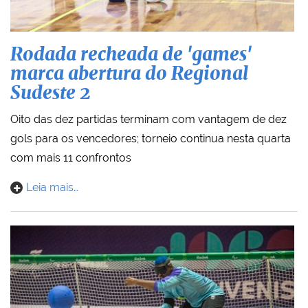
Rodada recheada de 'games'
marca abertura do Regional
Sudeste 2
Oito das dez partidas terminam com vantagem de dez
gols para os vencedores; torneio continua nesta quarta
com mais 11 confrontos
Leia mais…