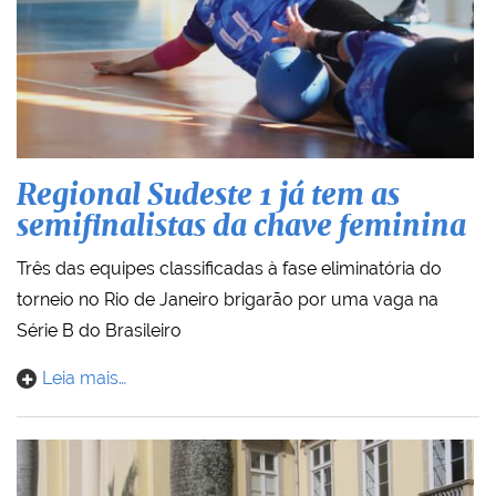
Regional Sudeste 1 já tem as
semifinalistas da chave feminina
Três das equipes classificadas à fase eliminatória do
torneio no Rio de Janeiro brigarão por uma vaga na
Série B do Brasileiro
Leia mais…