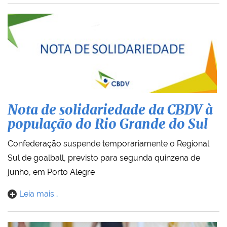
Nota de solidariedade da CBDV à
população do Rio Grande do Sul
Confederação suspende temporariamente o Regional
Sul de goalball, previsto para segunda quinzena de
junho, em Porto Alegre
Leia mais…