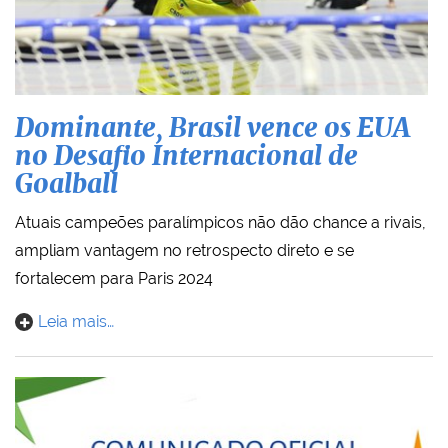
Dominante, Brasil vence os EUA
no Desafio Internacional de
Goalball
Atuais campeões paralímpicos não dão chance a rivais,
ampliam vantagem no retrospecto direto e se
fortalecem para Paris 2024
Leia mais…