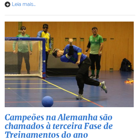
Leia mais…
Campeões na Alemanha são
chamados à terceira Fase de
Treinamentos do ano