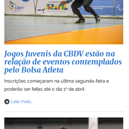
Jogos Juvenis da CBDV estão na
relação de eventos contemplados
pelo Bolsa Atleta
Inscrições começaram na última segunda-feira e
poderão ser feitas até o dia 1º de abril
Leia mais…