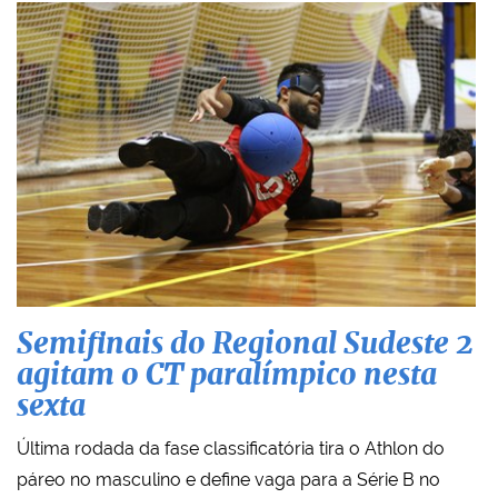
Semifinais do Regional Sudeste 2
agitam o CT paralímpico nesta
sexta
Última rodada da fase classificatória tira o Athlon do
páreo no masculino e define vaga para a Série B no