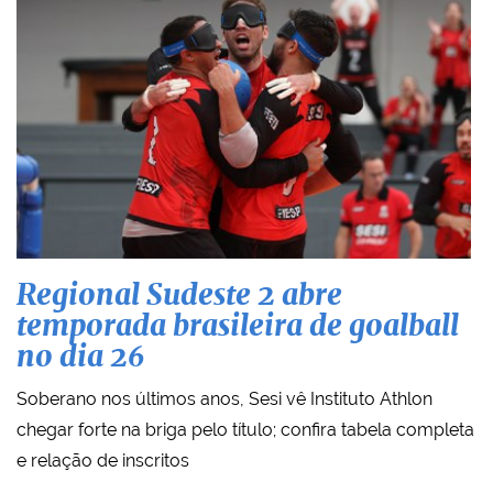
Regional Sudeste 2 abre
temporada brasileira de goalball
no dia 26
Soberano nos últimos anos, Sesi vê Instituto Athlon
chegar forte na briga pelo título; confira tabela completa
e relação de inscritos