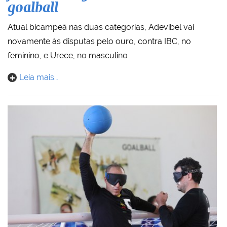
goalball
Atual bicampeã nas duas categorias, Adevibel vai
novamente às disputas pelo ouro, contra IBC, no
feminino, e Urece, no masculino
Leia mais…