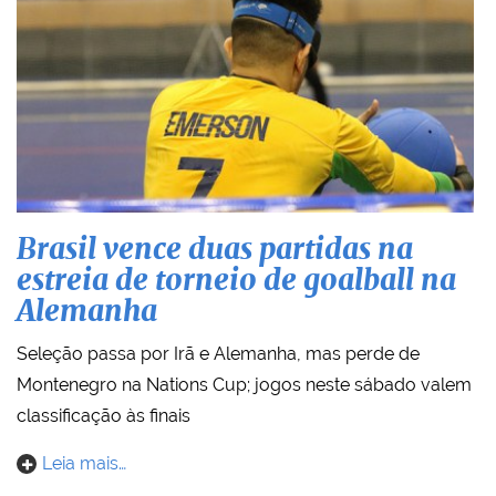
Brasil vence duas partidas na
estreia de torneio de goalball na
Alemanha
Seleção passa por Irã e Alemanha, mas perde de
Montenegro na Nations Cup; jogos neste sábado valem
classificação às finais
Leia mais…