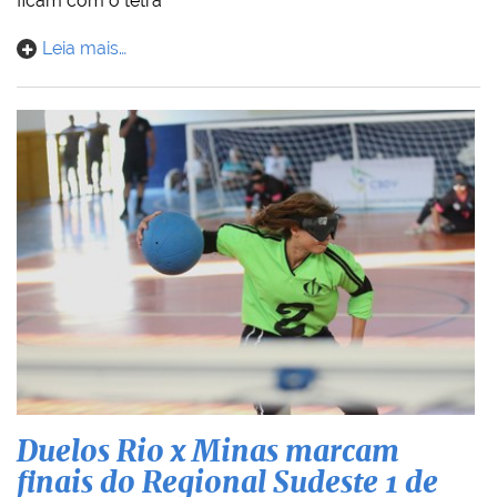
ficam com o tetra
Leia mais…
Duelos Rio x Minas marcam
finais do Regional Sudeste 1 de