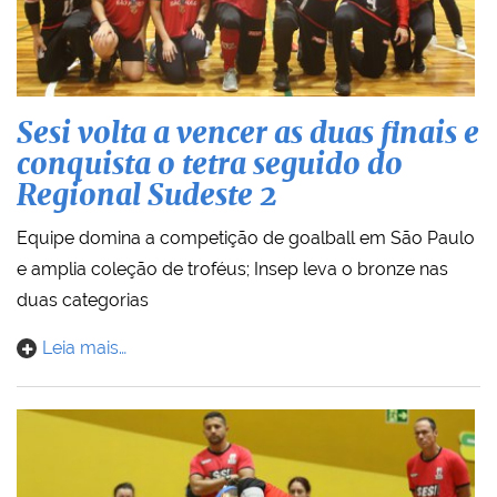
Sesi volta a vencer as duas finais e
conquista o tetra seguido do
Regional Sudeste 2
Equipe domina a competição de goalball em São Paulo
e amplia coleção de troféus; Insep leva o bronze nas
duas categorias
Leia mais…