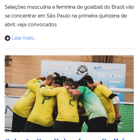
Seleções masculina e feminina de goalball do Brasil vão
se concentrar em São Paulo na primeira quinzena de
abril; veja convocados
Leia mais…