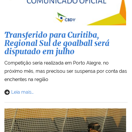
Transferido para Curitiba,
Regional Sul de goalball será
disputado em julho
Competição seria realizada em Porto Alegre, no
próximo mês, mas precisou ser suspensa por conta das
enchentes na região
Leia mais…