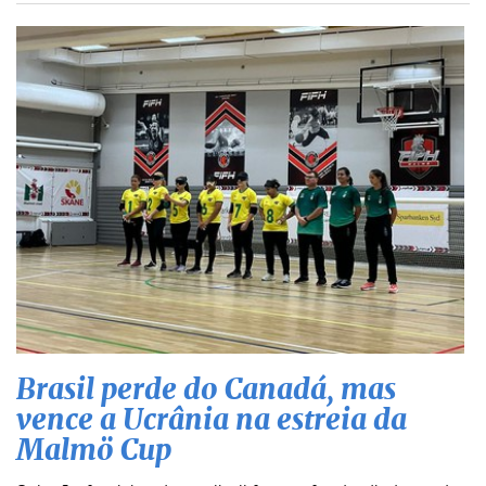
Brasil perde do Canadá, mas
vence a Ucrânia na estreia da
Malmö Cup