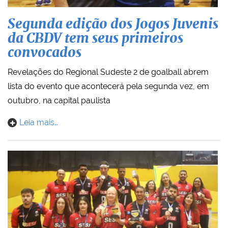
Segunda edição dos Jogos Juvenis
da CBDV tem seus primeiros
convocados
Revelações do Regional Sudeste 2 de goalball abrem
lista do evento que acontecerá pela segunda vez, em
outubro, na capital paulista
Leia mais…