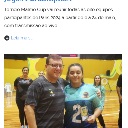
Torneio Malmö Cup vai reunir todas as oito equipes
participantes de Paris 2024 a partir do dia 24 de maio,
com transmissão ao vivo
Leia mais…