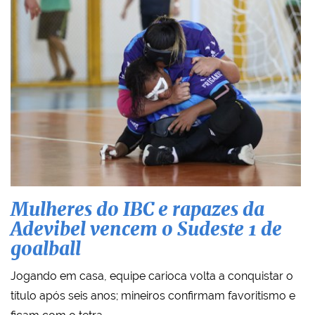
Mulheres do IBC e rapazes da
Adevibel vencem o Sudeste 1 de
goalball
Jogando em casa, equipe carioca volta a conquistar o
título após seis anos; mineiros confirmam favoritismo e