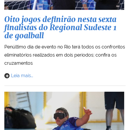
Oito jogos definirão nesta sexta
finalistas do Regional Sudeste 1
de goalball
Penúltimo dia de evento no Rio terá todos os confrontos
eliminatórios realizados em dois períodos; confira os
cruzamentos
Leia mais…