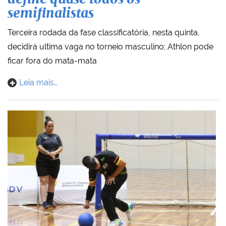
semifinalistas
Terceira rodada da fase classificatória, nesta quinta,
decidirá ultima vaga no torneio masculino; Athlon pode
ficar fora do mata-mata
Leia mais…